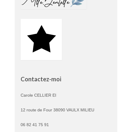
Contactez-moi
Carole CELLIER EI
12 route de Four 38090 VAULX MILIEU
06 82 41 75 91