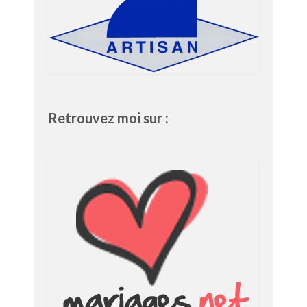
Retrouvez moi sur :