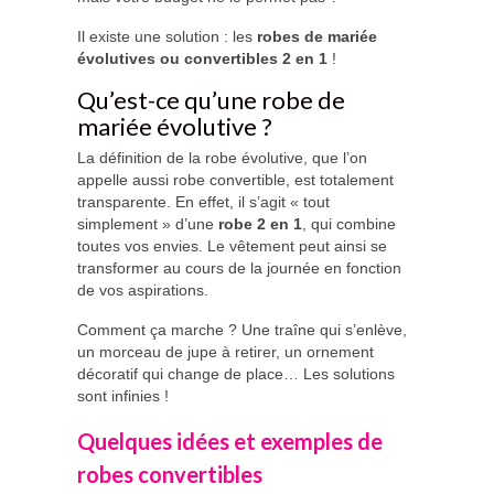
Il existe une solution : les
robes de mariée
évolutives ou convertibles 2 en 1
!
Qu’est-ce qu’une robe de
mariée évolutive ?
La définition de la robe évolutive, que l’on
appelle aussi robe convertible, est totalement
transparente. En effet, il s’agit « tout
simplement » d’une
robe 2 en 1
, qui combine
toutes vos envies. Le vêtement peut ainsi se
transformer au cours de la journée en fonction
de vos aspirations.
Comment ça marche ? Une traîne qui s’enlève,
un morceau de jupe à retirer, un ornement
décoratif qui change de place… Les solutions
sont infinies !
Quelques idées et exemples de
robes convertibles