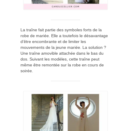
La traîne fait partie des symboles forts de la
robe de mariée. Elle a toutefois le désavantage
d’être encombrante et de limiter les
mouvements de la jeune mariée. La solution ?
Une traîne amovible attachée dans le bas du
dos. Suivant les modèles, cette traîne peut
même être remontée sur la robe en cours de
soirée.