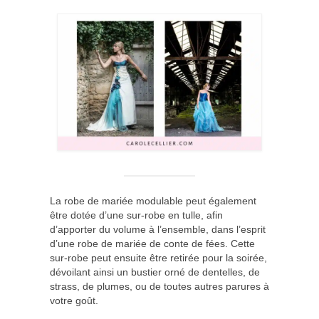
La robe de mariée modulable peut également
être dotée d’une sur-robe en tulle, afin
d’apporter du volume à l’ensemble, dans l’esprit
d’une robe de mariée de conte de fées. Cette
sur-robe peut ensuite être retirée pour la soirée,
dévoilant ainsi un bustier orné de dentelles, de
strass, de plumes, ou de toutes autres parures à
votre goût.