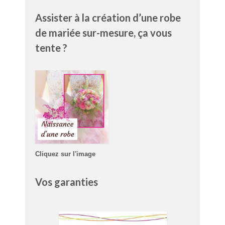
Assister à la création d’une robe
de mariée sur-mesure, ça vous
tente ?
Cliquez sur l'image
Vos garanties