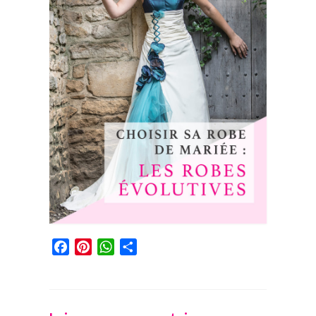
Facebook
Pinterest
WhatsApp
Partager