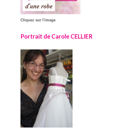
Cliquez sur l'image
Portrait de Carole CELLIER