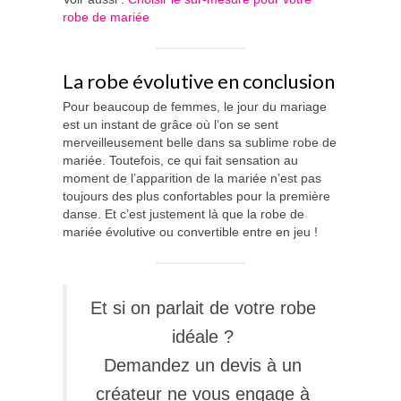
robe de mariée
La robe évolutive en conclusion
Pour beaucoup de femmes, le jour du mariage
est un instant de grâce où l’on se sent
merveilleusement belle dans sa sublime robe de
mariée. Toutefois, ce qui fait sensation au
moment de l’apparition de la mariée n’est pas
toujours des plus confortables pour la première
danse. Et c’est justement là que la robe de
mariée évolutive ou convertible entre en jeu !
Et si on parlait de votre robe
idéale ?
Demandez un devis à un
créateur ne vous engage à