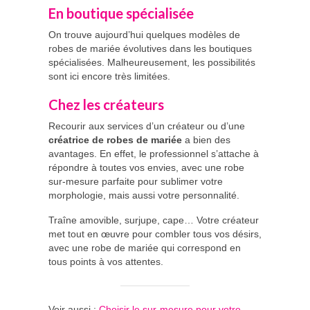
En boutique spécialisée
On trouve aujourd’hui quelques modèles de
robes de mariée évolutives dans les boutiques
spécialisées. Malheureusement, les possibilités
sont ici encore très limitées.
Chez les créateurs
Recourir aux services d’un créateur ou d’une
créatrice de robes de mariée
a bien des
avantages. En effet, le professionnel s’attache à
répondre à toutes vos envies, avec une robe
sur-mesure parfaite pour sublimer votre
morphologie, mais aussi votre personnalité.
Traîne amovible, surjupe, cape… Votre créateur
met tout en œuvre pour combler tous vos désirs,
avec une robe de mariée qui correspond en
tous points à vos attentes.
Voir aussi :
Choisir le sur-mesure pour votre