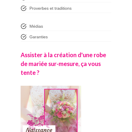
Proverbes et traditions
Médias
Garanties
Assister à la création d'une robe
de mariée sur-mesure, ça vous
tente ?