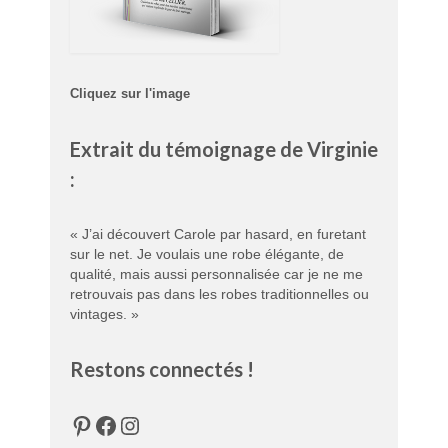
Cliquez sur l'image
Extrait du témoignage de Virginie
:
« J’ai découvert Carole par hasard, en furetant
sur le net. Je voulais une robe élégante, de
qualité, mais aussi personnalisée car je ne me
retrouvais pas dans les robes traditionnelles ou
vintages. »
Restons connectés !
Pinterest
Facebook
Instagram