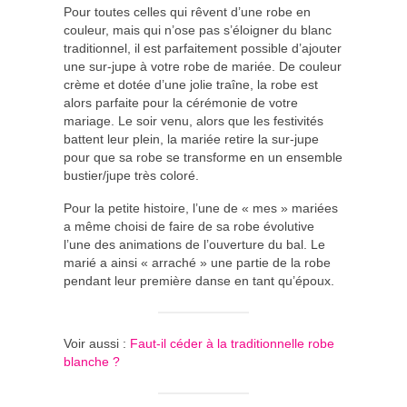
Pour toutes celles qui rêvent d’une robe en
couleur, mais qui n’ose pas s’éloigner du blanc
traditionnel, il est parfaitement possible d’ajouter
une sur-jupe à votre robe de mariée. De couleur
crème et dotée d’une jolie traîne, la robe est
alors parfaite pour la cérémonie de votre
mariage. Le soir venu, alors que les festivités
battent leur plein, la mariée retire la sur-jupe
pour que sa robe se transforme en un ensemble
bustier/jupe très coloré.
Pour la petite histoire, l’une de « mes » mariées
a même choisi de faire de sa robe évolutive
l’une des animations de l’ouverture du bal. Le
marié a ainsi « arraché » une partie de la robe
pendant leur première danse en tant qu’époux.
Voir aussi :
Faut-il céder à la traditionnelle robe
blanche ?