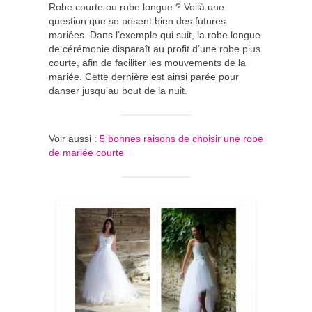
Robe courte ou robe longue ? Voilà une
question que se posent bien des futures
mariées. Dans l’exemple qui suit, la robe longue
de cérémonie disparaît au profit d’une robe plus
courte, afin de faciliter les mouvements de la
mariée. Cette dernière est ainsi parée pour
danser jusqu’au bout de la nuit.
Voir aussi :
5 bonnes raisons de choisir une robe
de mariée courte