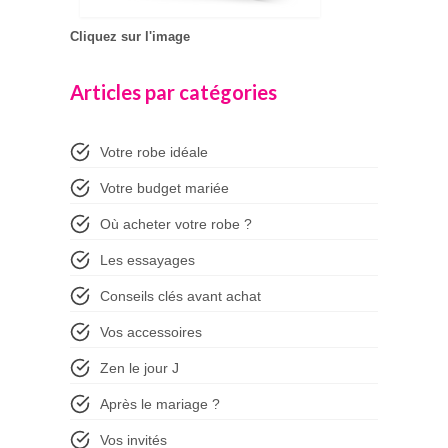
Cliquez sur l'image
Articles par catégories
Votre robe idéale
Votre budget mariée
Où acheter votre robe ?
Les essayages
Conseils clés avant achat
Vos accessoires
Zen le jour J
Après le mariage ?
Vos invités