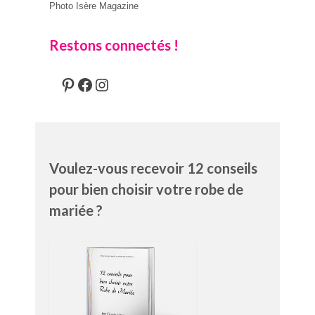
Photo Isère Magazine
Restons connectés !
Pinterest
Facebook
Instagram
Voulez-vous recevoir 12 conseils
pour bien choisir votre robe de
mariée ?