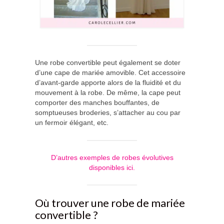
Une robe convertible peut également se doter
d’une cape de mariée amovible. Cet accessoire
d’avant-garde apporte alors de la fluidité et du
mouvement à la robe. De même, la cape peut
comporter des manches bouffantes, de
somptueuses broderies, s’attacher au cou par
un fermoir élégant, etc.
D’autres exemples de robes évolutives
disponibles ici.
Où trouver une robe de mariée
convertible ?