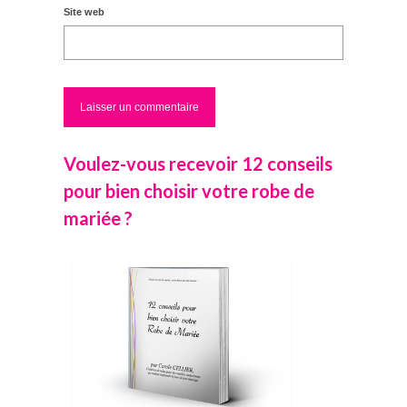
Site web
Voulez-vous recevoir 12 conseils
pour bien choisir votre robe de
mariée ?