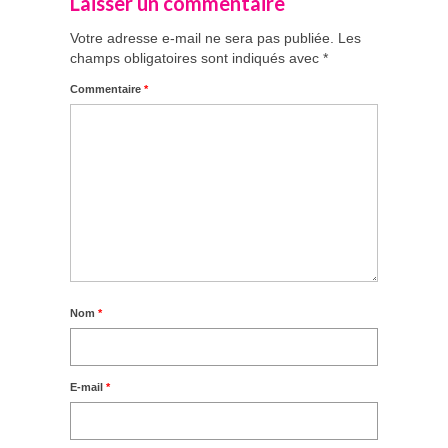
Laisser un commentaire
Votre adresse e-mail ne sera pas publiée.
Les
champs obligatoires sont indiqués avec
*
Commentaire
*
Nom
*
E-mail
*