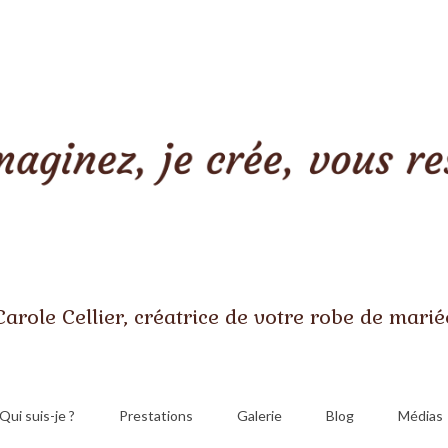
Carole Cellier, créatrice de votre robe de marié
Qui suis-je ?
Prestations
Galerie
Blog
Médias