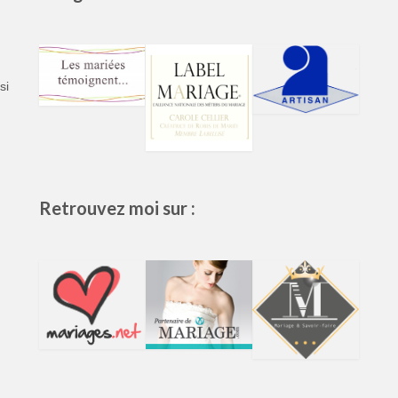
si
Retrouvez moi sur :