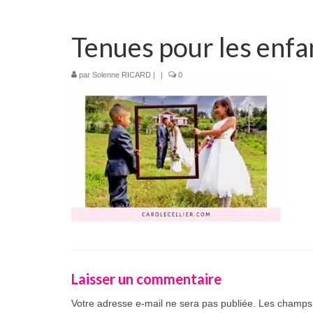
Tenues pour les enfa
par
Solenne RICARD
|
|
0
Laisser un commentaire
Votre adresse e-mail ne sera pas publiée.
Les champs 