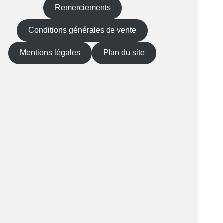
Remerciements
Conditions générales de vente
Mentions légales
Plan du site