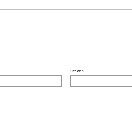
Site web