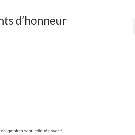
nts d’honneur
obligatoires sont indiqués avec
*