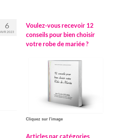
6
Voulez-vous recevoir 12
AVR 2023
conseils pour bien choisir
votre robe de mariée ?
Cliquez sur l'image
Articles par catégories