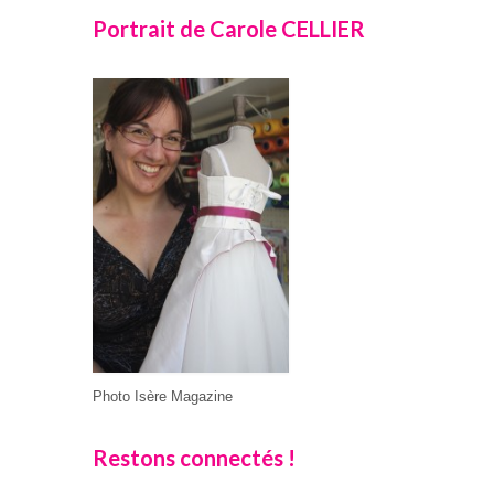
Portrait de Carole CELLIER
Photo Isère Magazine
Restons connectés !