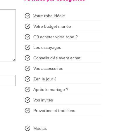
Votre robe idéale
Votre budget mariée
Où acheter votre robe ?
Les essayages
Conseils clés avant achat
Vos accessoires
Zen le jour J
Après le mariage ?
Vos invités
Proverbes et traditions
Médias