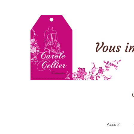
Accueil