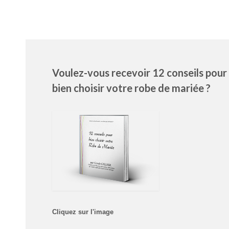
Voulez-vous recevoir 12 conseils pour
bien choisir votre robe de mariée ?
Cliquez sur l'image