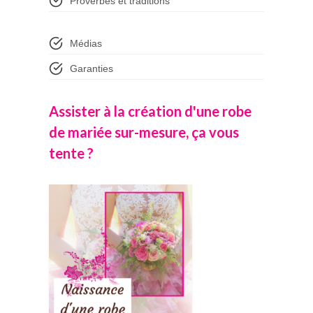
Proverbes et traditions
Médias
Garanties
Assister à la création d'une robe
de mariée sur-mesure, ça vous
tente ?