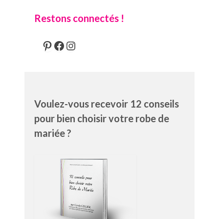
Restons connectés !
Pinterest
Facebook
Instagram
Voulez-vous recevoir 12 conseils
pour bien choisir votre robe de
mariée ?