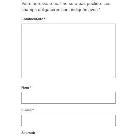
Votre adresse e-mail ne sera pas publiée.
Les
champs obligatoires sont indiqués avec
*
Commentaire
*
Nom
*
E-mail
*
Site web