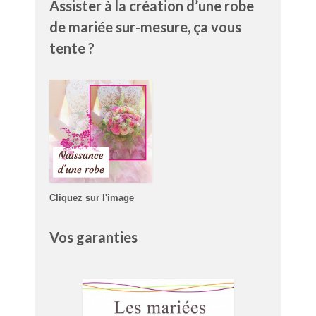
Assister à la création d’une robe
de mariée sur-mesure, ça vous
tente ?
Cliquez sur l'image
Vos garanties