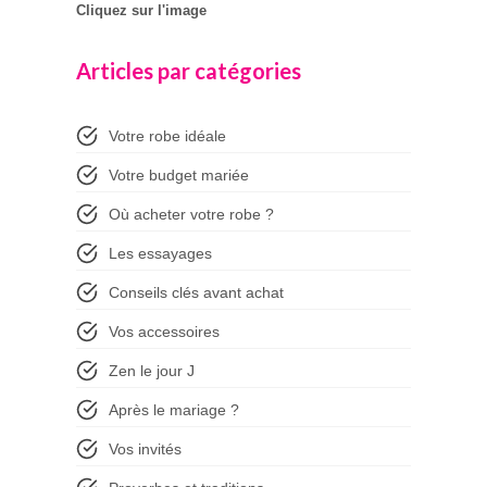
Cliquez sur l'image
Articles par catégories
Votre robe idéale
Votre budget mariée
Où acheter votre robe ?
Les essayages
Conseils clés avant achat
Vos accessoires
Zen le jour J
Après le mariage ?
Vos invités