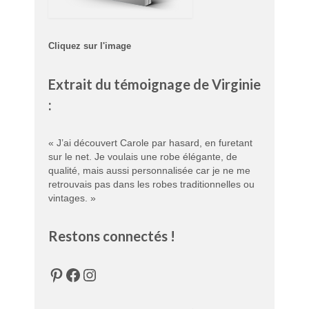
Cliquez sur l'image
Extrait du témoignage de Virginie
:
« J’ai découvert Carole par hasard, en furetant
sur le net. Je voulais une robe élégante, de
qualité, mais aussi personnalisée car je ne me
retrouvais pas dans les robes traditionnelles ou
vintages. »
Restons connectés !
Pinterest
Facebook
Instagram