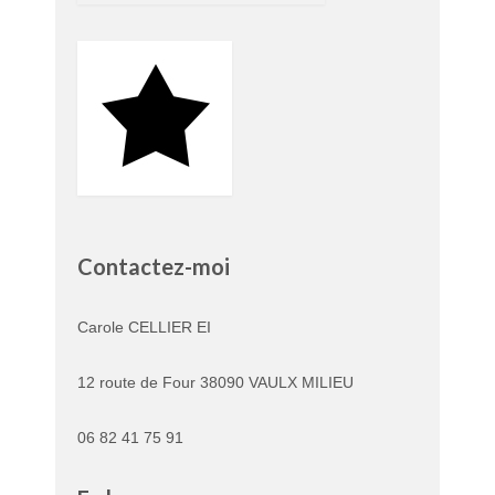
Contactez-moi
Carole CELLIER EI
12 route de Four 38090 VAULX MILIEU
06 82 41 75 91