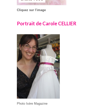
Cliquez sur l'image
Portrait de Carole CELLIER
Photo Isère Magazine