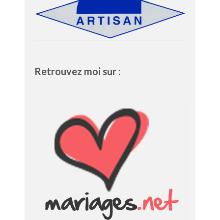
Retrouvez moi sur :