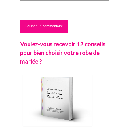
Voulez-vous recevoir 12 conseils
pour bien choisir votre robe de
mariée ?