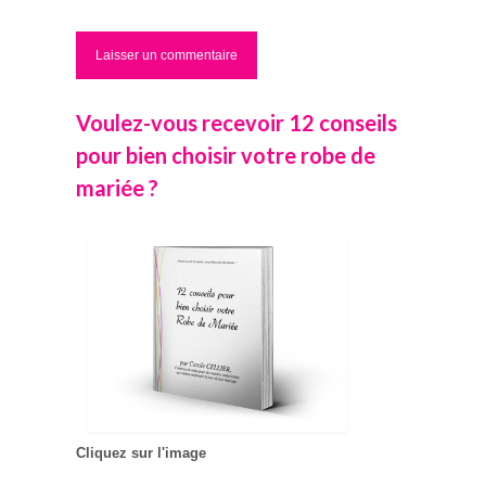
Voulez-vous recevoir 12 conseils
pour bien choisir votre robe de
mariée ?
Cliquez sur l'image