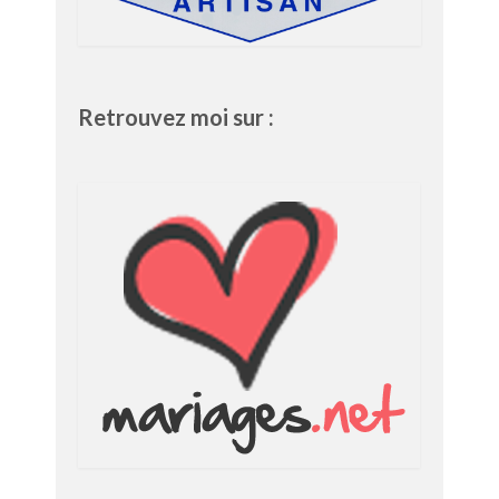
Retrouvez moi sur :