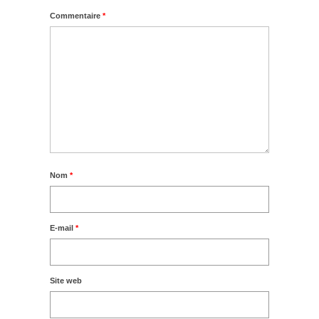
Commentaire
*
Nom
*
E-mail
*
Site web