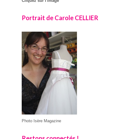
Cliquez sur l'image
Portrait de Carole CELLIER
Photo Isère Magazine
Restons connectés !