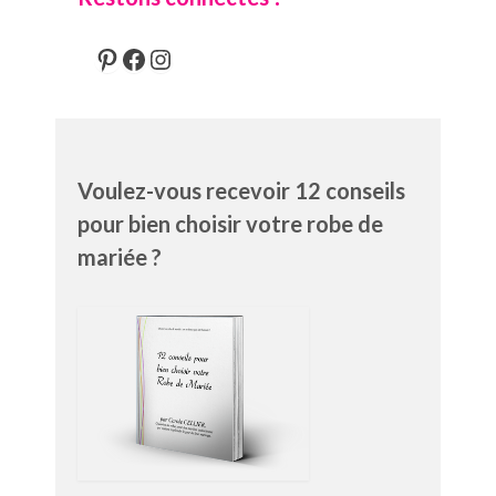
Pinterest
Facebook
Instagram
Voulez-vous recevoir 12 conseils
pour bien choisir votre robe de
mariée ?