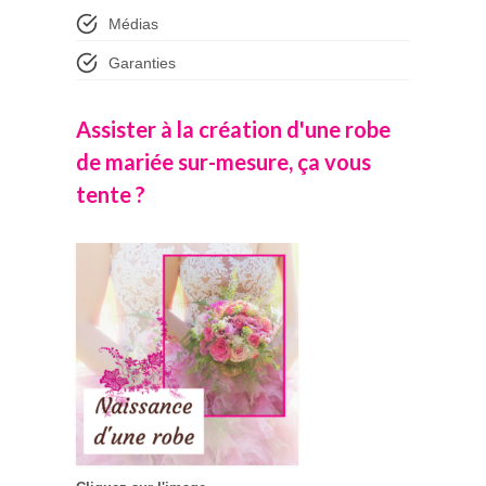
Médias
Garanties
Assister à la création d'une robe
de mariée sur-mesure, ça vous
tente ?