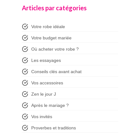
Articles par catégories
Votre robe idéale
Votre budget mariée
Où acheter votre robe ?
Les essayages
Conseils clés avant achat
Vos accessoires
Zen le jour J
Après le mariage ?
Vos invités
Proverbes et traditions