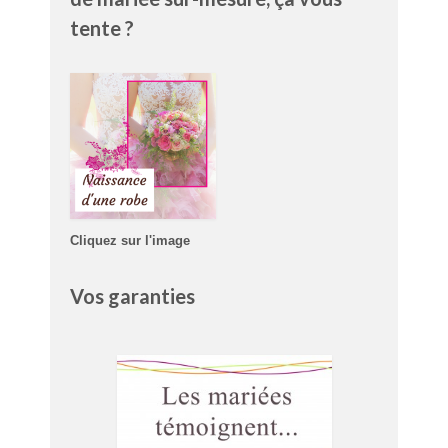
tente ?
Cliquez sur l'image
Vos garanties