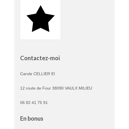
Contactez-moi
Carole CELLIER EI
12 route de Four 38090 VAULX MILIEU
06 82 41 75 91
En bonus