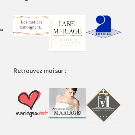
si
Retrouvez moi sur :