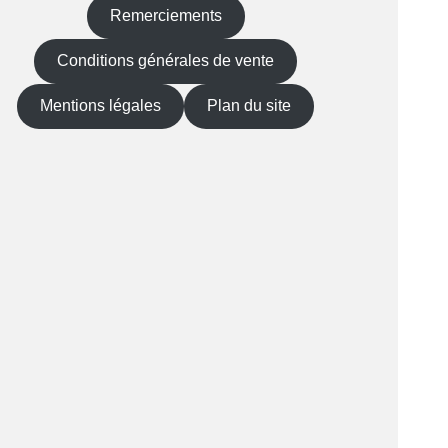
Remerciements
Conditions générales de vente
Mentions légales
Plan du site