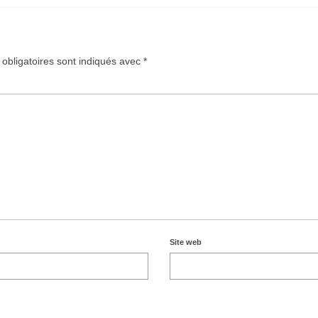
obligatoires sont indiqués avec
*
Site web