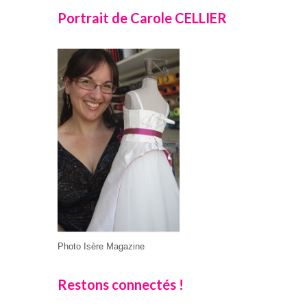
Portrait de Carole CELLIER
Photo Isère Magazine
Restons connectés !