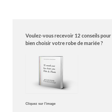
Voulez-vous recevoir 12 conseils pour
bien choisir votre robe de mariée ?
Cliquez sur l'image