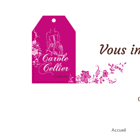
Accueil