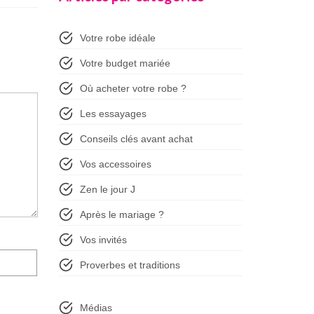
Votre robe idéale
Votre budget mariée
Où acheter votre robe ?
Les essayages
Conseils clés avant achat
Vos accessoires
Zen le jour J
Après le mariage ?
Vos invités
Proverbes et traditions
Médias