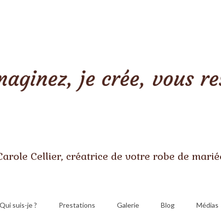
Carole Cellier, créatrice de votre robe de marié
Qui suis-je ?
Prestations
Galerie
Blog
Médias