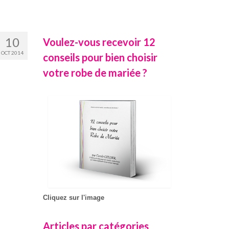
10
Voulez-vous recevoir 12
OCT 2014
conseils pour bien choisir
votre robe de mariée ?
Cliquez sur l'image
Articles par catégories