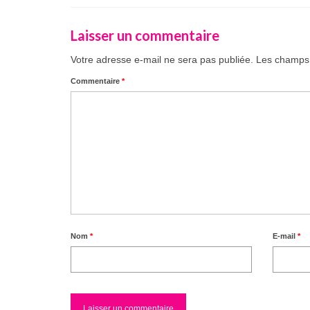
Laisser un commentaire
Votre adresse e-mail ne sera pas publiée.
Les champs 
Commentaire
*
Nom
*
E-mail
*