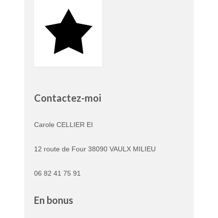
Contactez-moi
Carole CELLIER EI
12 route de Four 38090 VAULX MILIEU
06 82 41 75 91
En bonus