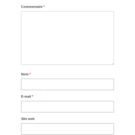
Commentaire
*
Nom
*
E-mail
*
Site web