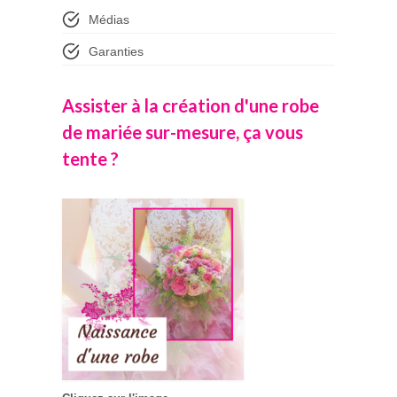
Médias
Garanties
Assister à la création d'une robe
de mariée sur-mesure, ça vous
tente ?