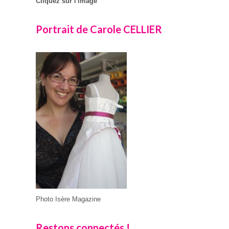
Cliquez sur l'image
Portrait de Carole CELLIER
Photo Isère Magazine
Restons connectés !