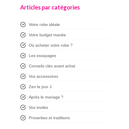
Articles par catégories
Votre robe idéale
Votre budget mariée
Où acheter votre robe ?
Les essayages
Conseils clés avant achat
Vos accessoires
Zen le jour J
Après le mariage ?
Vos invités
Proverbes et traditions