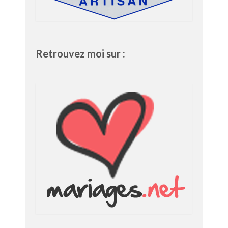
Retrouvez moi sur :