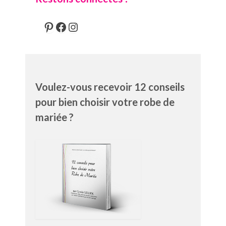
Pinterest
Facebook
Instagram
Voulez-vous recevoir 12 conseils
pour bien choisir votre robe de
mariée ?