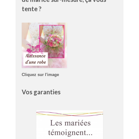
tente ?
Cliquez sur l'image
Vos garanties