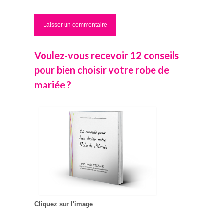
Voulez-vous recevoir 12 conseils
pour bien choisir votre robe de
mariée ?
Cliquez sur l'image