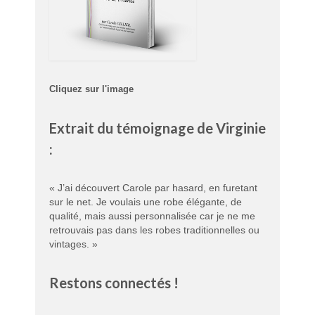
Cliquez sur l'image
Extrait du témoignage de Virginie
:
« J’ai découvert Carole par hasard, en furetant
sur le net. Je voulais une robe élégante, de
qualité, mais aussi personnalisée car je ne me
retrouvais pas dans les robes traditionnelles ou
vintages. »
Restons connectés !