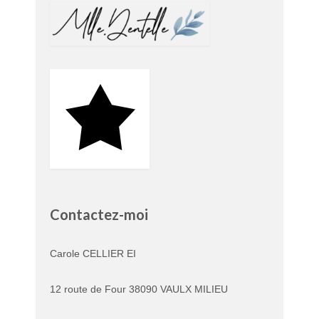
Contactez-moi
Carole CELLIER EI
12 route de Four 38090 VAULX MILIEU