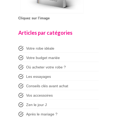
Cliquez sur l'image
Articles par catégories
Votre robe idéale
Votre budget mariée
Où acheter votre robe ?
Les essayages
Conseils clés avant achat
Vos accessoires
Zen le jour J
Après le mariage ?