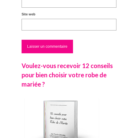
Site web
Voulez-vous recevoir 12 conseils
pour bien choisir votre robe de
mariée ?