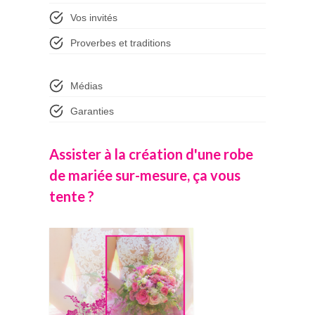
Vos invités
Proverbes et traditions
Médias
Garanties
Assister à la création d'une robe
de mariée sur-mesure, ça vous
tente ?