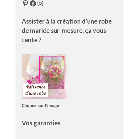
Pinterest
Facebook
Instagram
Assister à la création d’une robe
de mariée sur-mesure, ça vous
tente ?
Cliquez sur l'image
Vos garanties