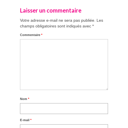
Laisser un commentaire
Votre adresse e-mail ne sera pas publiée.
Les
champs obligatoires sont indiqués avec
*
Commentaire
*
Nom
*
E-mail
*