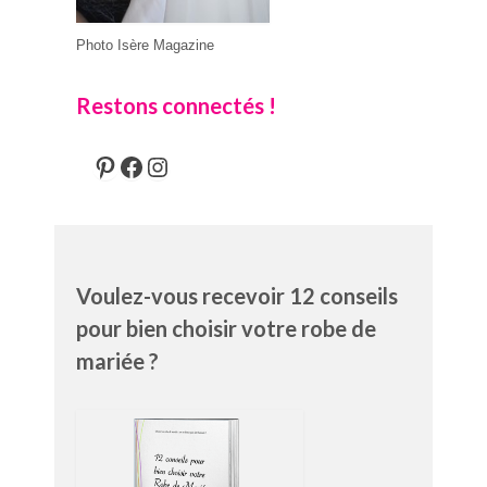
Photo Isère Magazine
Restons connectés !
Pinterest
Facebook
Instagram
Voulez-vous recevoir 12 conseils
pour bien choisir votre robe de
mariée ?