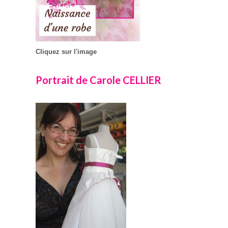
Cliquez sur l'image
Portrait de Carole CELLIER