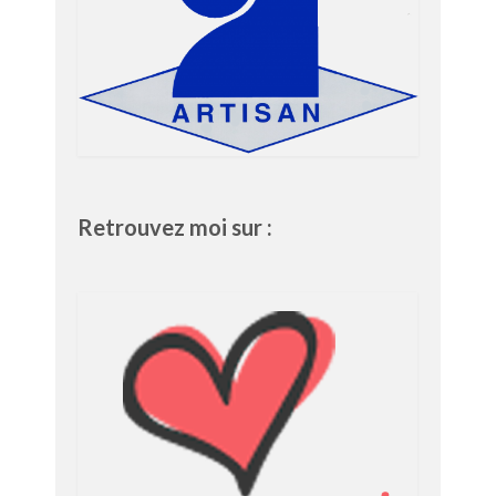
Retrouvez moi sur :