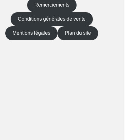
Remerciements
Conditions générales de vente
Mentions légales
Plan du site