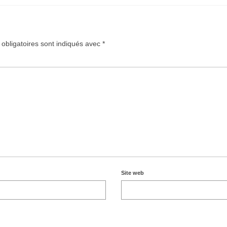
obligatoires sont indiqués avec
*
Site web