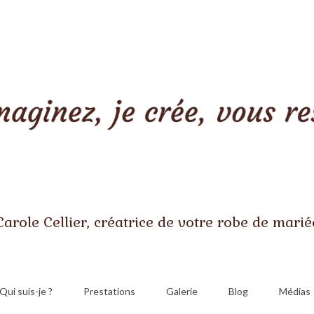
Carole Cellier, créatrice de votre robe de marié
Qui suis-je ?
Prestations
Galerie
Blog
Médias