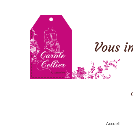
Accueil