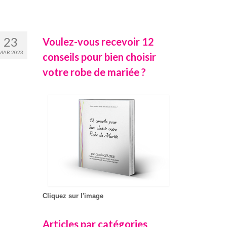
23
Voulez-vous recevoir 12
MAR 2023
conseils pour bien choisir
votre robe de mariée ?
Cliquez sur l'image
Articles par catégories