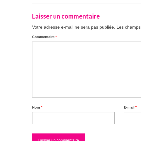
Laisser un commentaire
Votre adresse e-mail ne sera pas publiée.
Les champs 
Commentaire
*
Nom
*
E-mail
*