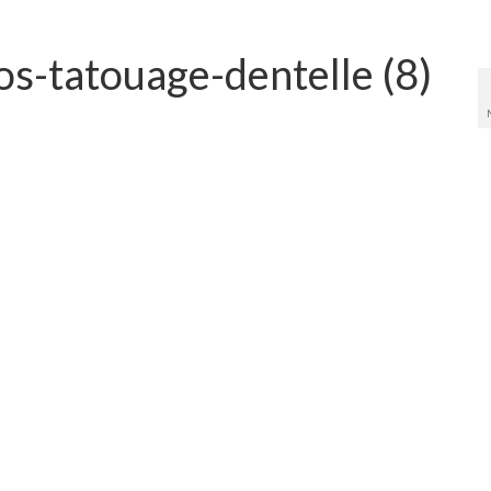
os-tatouage-dentelle (8)