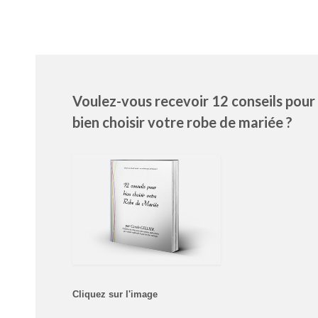
Voulez-vous recevoir 12 conseils pour
bien choisir votre robe de mariée ?
Cliquez sur l'image