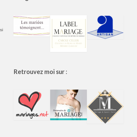
si
Retrouvez moi sur :