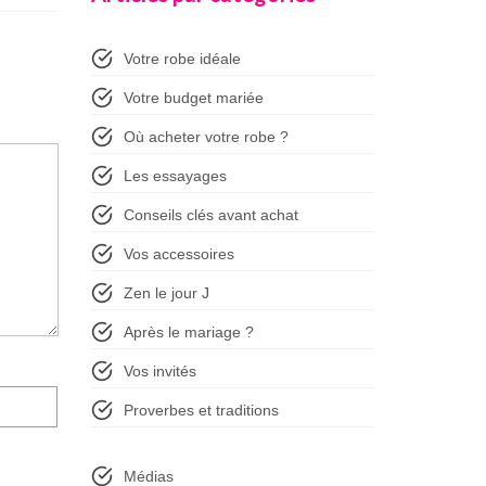
Votre robe idéale
Votre budget mariée
Où acheter votre robe ?
Les essayages
Conseils clés avant achat
Vos accessoires
Zen le jour J
Après le mariage ?
Vos invités
Proverbes et traditions
Médias