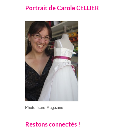
Portrait de Carole CELLIER
Photo Isère Magazine
Restons connectés !