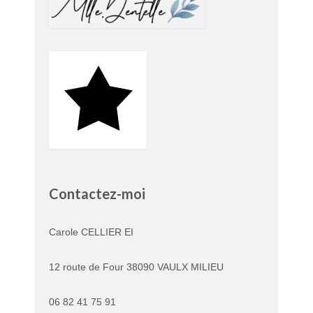
Contactez-moi
Carole CELLIER EI
12 route de Four 38090 VAULX MILIEU
06 82 41 75 91