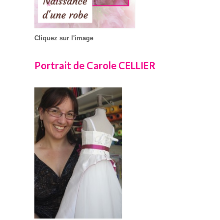
Cliquez sur l'image
Portrait de Carole CELLIER