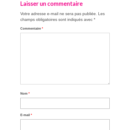
Laisser un commentaire
Votre adresse e-mail ne sera pas publiée.
Les
champs obligatoires sont indiqués avec
*
Commentaire
*
Nom
*
E-mail
*