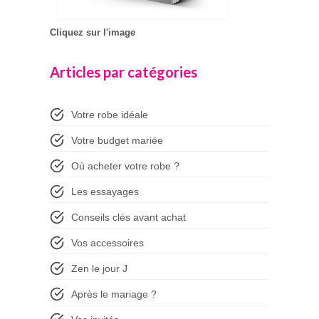
Cliquez sur l'image
Articles par catégories
Votre robe idéale
Votre budget mariée
Où acheter votre robe ?
Les essayages
Conseils clés avant achat
Vos accessoires
Zen le jour J
Après le mariage ?