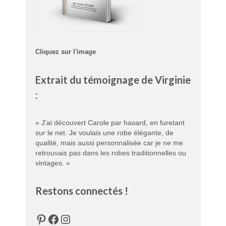
Cliquez sur l'image
Extrait du témoignage de Virginie
:
« J’ai découvert Carole par hasard, en furetant
sur le net. Je voulais une robe élégante, de
qualité, mais aussi personnalisée car je ne me
retrouvais pas dans les robes traditionnelles ou
vintages. »
Restons connectés !
Pinterest
Facebook
Instagram