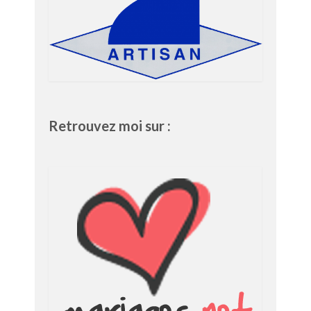
Retrouvez moi sur :