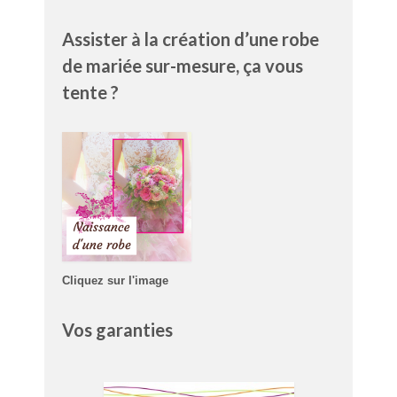
Assister à la création d’une robe
de mariée sur-mesure, ça vous
tente ?
Cliquez sur l'image
Vos garanties