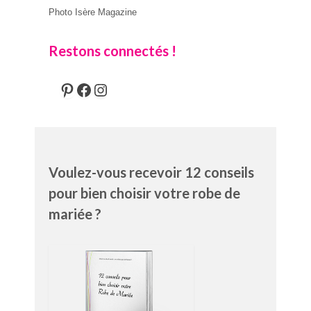
Photo Isère Magazine
Restons connectés !
Pinterest
Facebook
Instagram
Voulez-vous recevoir 12 conseils
pour bien choisir votre robe de
mariée ?