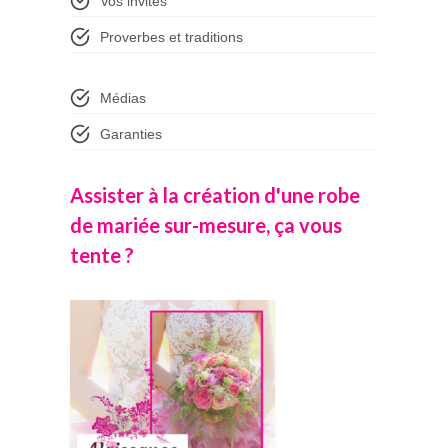
Vos invités
Proverbes et traditions
Médias
Garanties
Assister à la création d'une robe
de mariée sur-mesure, ça vous
tente ?