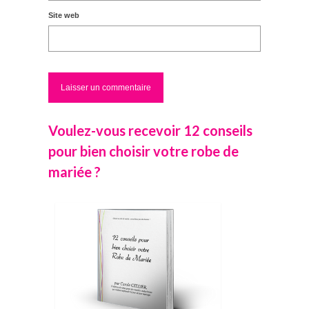
Site web
Voulez-vous recevoir 12 conseils
pour bien choisir votre robe de
mariée ?