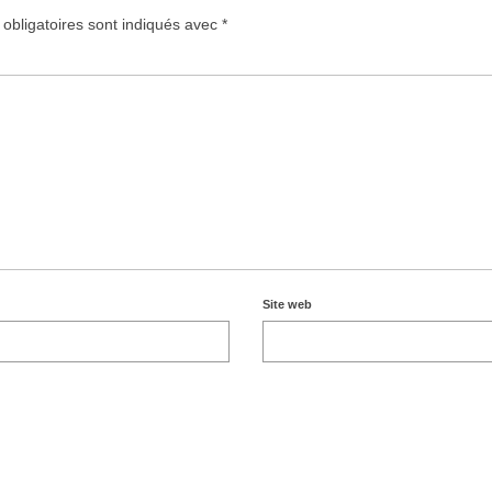
obligatoires sont indiqués avec
*
Site web