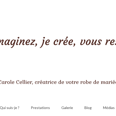
Carole Cellier, créatrice de votre robe de marié
Qui suis-je ?
Prestations
Galerie
Blog
Médias