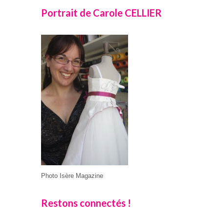
Portrait de Carole CELLIER
Photo Isère Magazine
Restons connectés !