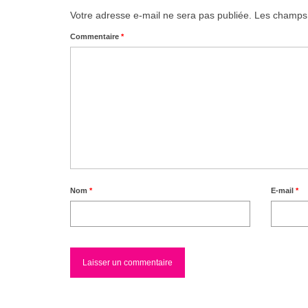
Votre adresse e-mail ne sera pas publiée.
Les champs 
Commentaire
*
Nom
*
E-mail
*