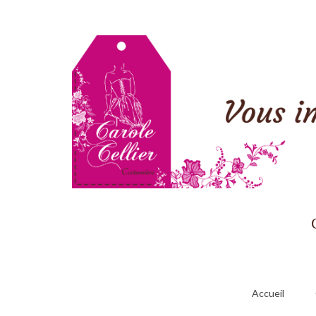
Accueil