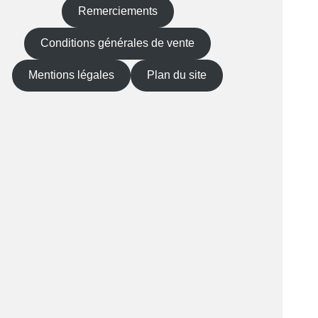
Remerciements
Conditions générales de vente
Mentions légales
Plan du site