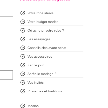
Votre robe idéale
Votre budget mariée
Où acheter votre robe ?
Les essayages
Conseils clés avant achat
Vos accessoires
Zen le jour J
Après le mariage ?
Vos invités
Proverbes et traditions
Médias