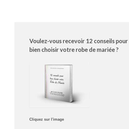
Voulez-vous recevoir 12 conseils pour
bien choisir votre robe de mariée ?
Cliquez sur l'image