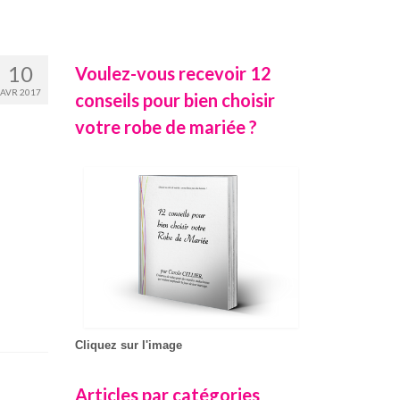
10
Voulez-vous recevoir 12
AVR 2017
conseils pour bien choisir
votre robe de mariée ?
Cliquez sur l'image
Articles par catégories