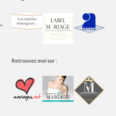
si
Retrouvez moi sur :