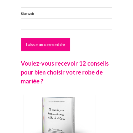
Site web
Voulez-vous recevoir 12 conseils
pour bien choisir votre robe de
mariée ?