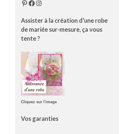
Pinterest
Facebook
Instagram
Assister à la création d’une robe
de mariée sur-mesure, ça vous
tente ?
Cliquez sur l'image
Vos garanties