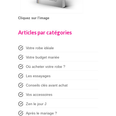
Cliquez sur l'image
Articles par catégories
Votre robe idéale
Votre budget mariée
Où acheter votre robe ?
Les essayages
Conseils clés avant achat
Vos accessoires
Zen le jour J
Après le mariage ?