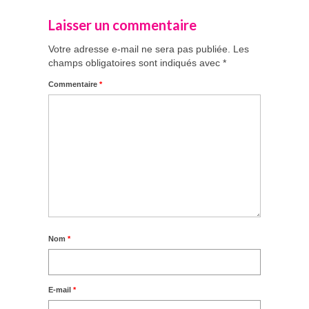
Laisser un commentaire
Votre adresse e-mail ne sera pas publiée.
Les
champs obligatoires sont indiqués avec
*
Commentaire
*
Nom
*
E-mail
*