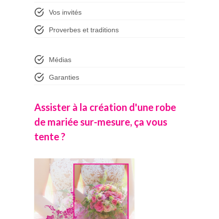
Vos invités
Proverbes et traditions
Médias
Garanties
Assister à la création d'une robe
de mariée sur-mesure, ça vous
tente ?