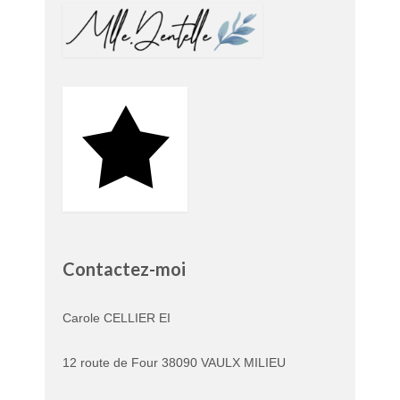
Contactez-moi
Carole CELLIER EI
12 route de Four 38090 VAULX MILIEU