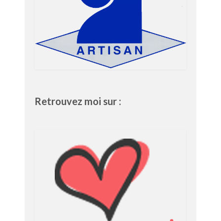
Retrouvez moi sur :