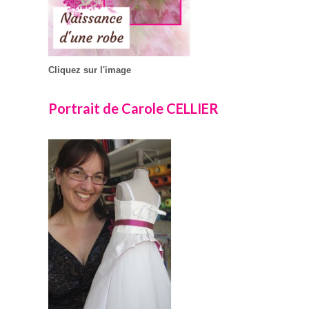
Cliquez sur l'image
Portrait de Carole CELLIER