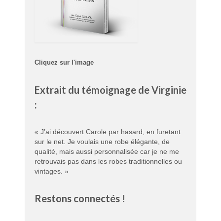
Cliquez sur l'image
Extrait du témoignage de Virginie
:
« J’ai découvert Carole par hasard, en furetant
sur le net. Je voulais une robe élégante, de
qualité, mais aussi personnalisée car je ne me
retrouvais pas dans les robes traditionnelles ou
vintages. »
Restons connectés !