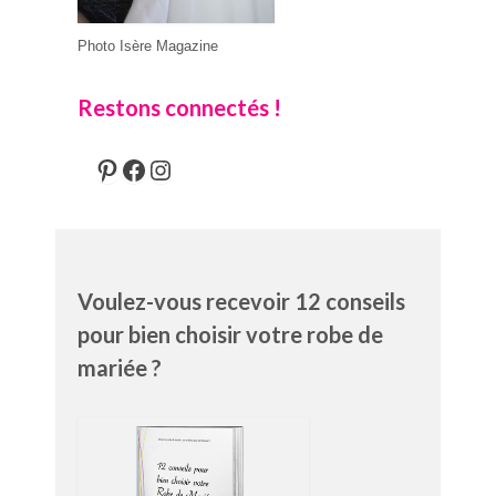
Photo Isère Magazine
Restons connectés !
Pinterest
Facebook
Instagram
Voulez-vous recevoir 12 conseils
pour bien choisir votre robe de
mariée ?