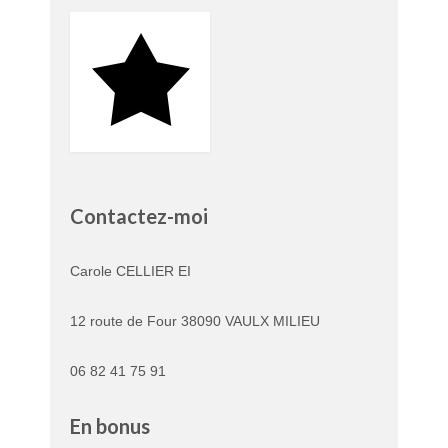
Contactez-moi
Carole CELLIER EI
12 route de Four 38090 VAULX MILIEU
06 82 41 75 91
En bonus