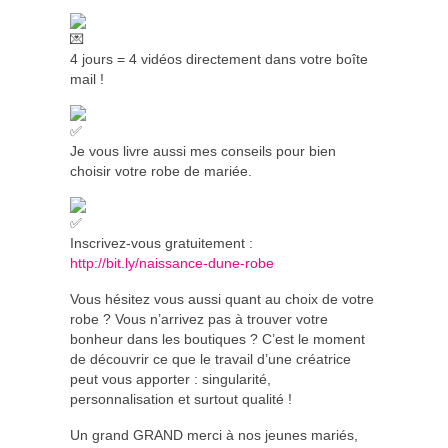
4 jours = 4 vidéos directement dans votre boîte
mail !
Je vous livre aussi mes conseils pour bien
choisir votre robe de mariée.
Inscrivez-vous gratuitement :
http://bit.ly/naissance-dune-robe
Vous hésitez vous aussi quant au choix de votre
robe ? Vous n’arrivez pas à trouver votre
bonheur dans les boutiques ? C’est le moment
de découvrir ce que le travail d’une créatrice
peut vous apporter : singularité,
personnalisation et surtout qualité !
Un grand GRAND merci à nos jeunes mariés,