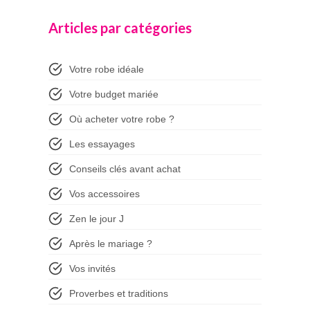
Articles par catégories
Votre robe idéale
Votre budget mariée
Où acheter votre robe ?
Les essayages
Conseils clés avant achat
Vos accessoires
Zen le jour J
Après le mariage ?
Vos invités
Proverbes et traditions