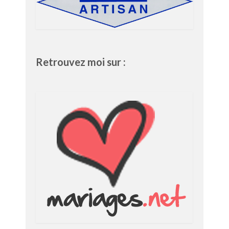
Retrouvez moi sur :