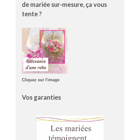
de mariée sur-mesure, ça vous
tente ?
Cliquez sur l'image
Vos garanties