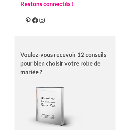
Restons connectés !
Pinterest
Facebook
Instagram
Voulez-vous recevoir 12 conseils
pour bien choisir votre robe de
mariée ?