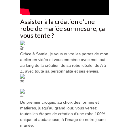
Assister à la création d’une
robe de mariée sur-mesure, ça
vous tente ?
Grâce à Samia, je vous ouvre les portes de mon
atelier en vidéo et vous emmène avec moi tout
au long de la création de sa robe idéale, de A à
Z, avec toute sa personnalité et ses envies.
Du premier croquis, au choix des formes et
matières, jusqu’au grand jour, vous verrez
toutes les étapes de création d’une robe 100%
unique et audacieuse, à l’image de notre jeune
mariée.