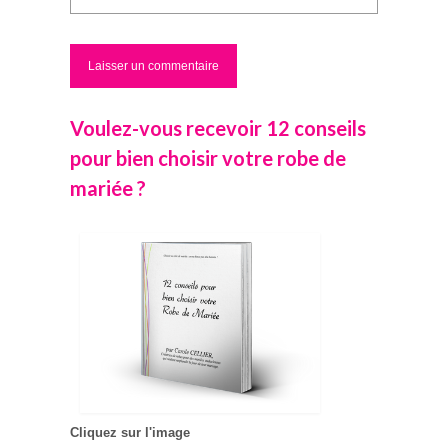
Voulez-vous recevoir 12 conseils
pour bien choisir votre robe de
mariée ?
Cliquez sur l'image