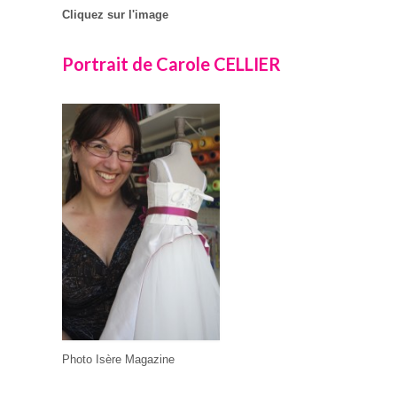
Cliquez sur l'image
Portrait de Carole CELLIER
Photo Isère Magazine