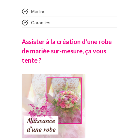
Médias
Garanties
Assister à la création d'une robe
de mariée sur-mesure, ça vous
tente ?