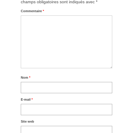
champs obligatoires sont indiqués avec
*
Commentaire
*
Nom
*
E-mail
*
Site web