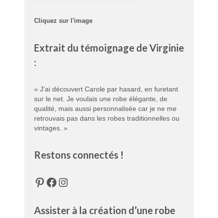
Cliquez sur l'image
Extrait du témoignage de Virginie
:
« J’ai découvert Carole par hasard, en furetant
sur le net. Je voulais une robe élégante, de
qualité, mais aussi personnalisée car je ne me
retrouvais pas dans les robes traditionnelles ou
vintages. »
Restons connectés !
Pinterest
Facebook
Instagram
Assister à la création d’une robe