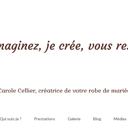
Carole Cellier, créatrice de votre robe de marié
Qui suis-je ?
Prestations
Galerie
Blog
Médias