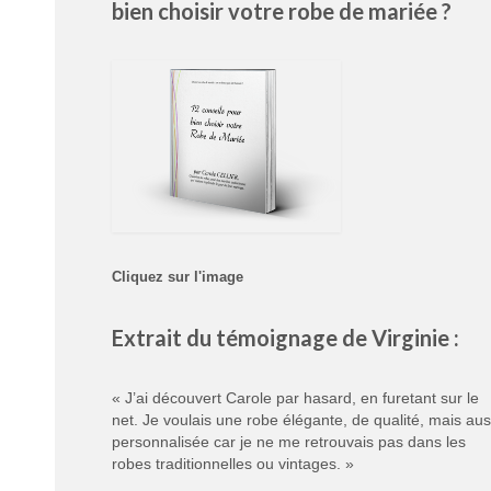
bien choisir votre robe de mariée ?
Cliquez sur l'image
Extrait du témoignage de Virginie :
« J’ai découvert Carole par hasard, en furetant sur le
net. Je voulais une robe élégante, de qualité, mais aus
personnalisée car je ne me retrouvais pas dans les
robes traditionnelles ou vintages. »