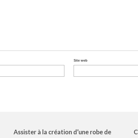
Site web
Assister à la création d’une robe de
C