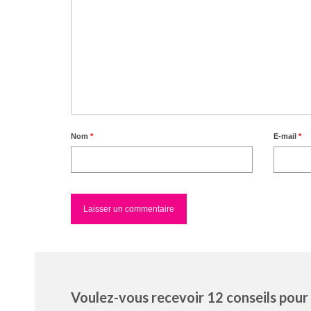
Nom
*
E-mail
*
Voulez-vous recevoir 12 conseils pour