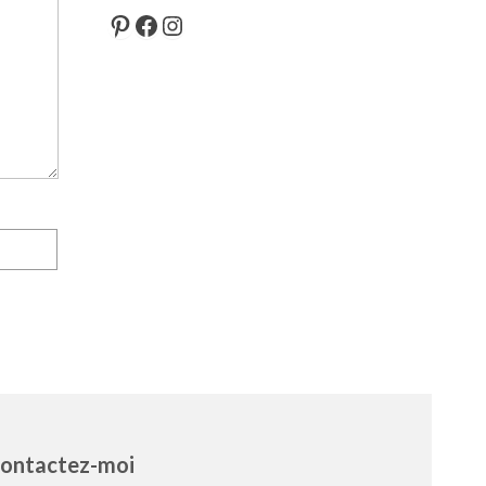
Pinterest
Facebook
Instagram
ontactez-moi