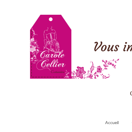
Accueil