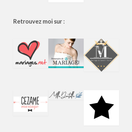
Retrouvez moi sur :