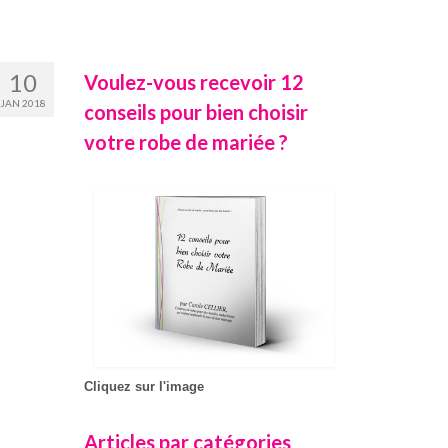
10
Voulez-vous recevoir 12
JAN 2018
conseils pour bien choisir
votre robe de mariée ?
Cliquez sur l'image
Articles par catégories