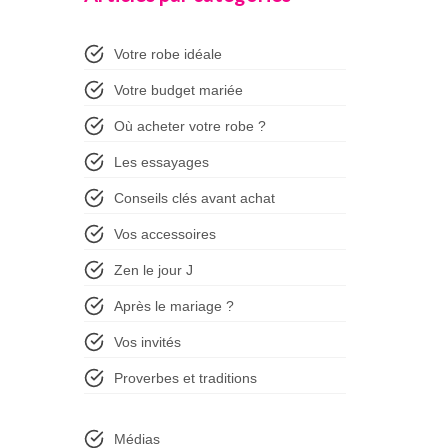
Votre robe idéale
Votre budget mariée
Où acheter votre robe ?
Les essayages
Conseils clés avant achat
Vos accessoires
Zen le jour J
Après le mariage ?
Vos invités
Proverbes et traditions
Médias