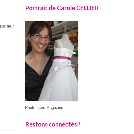
Portrait de Carole CELLIER
sur leur
Photo Isère Magazine
Restons connectés !