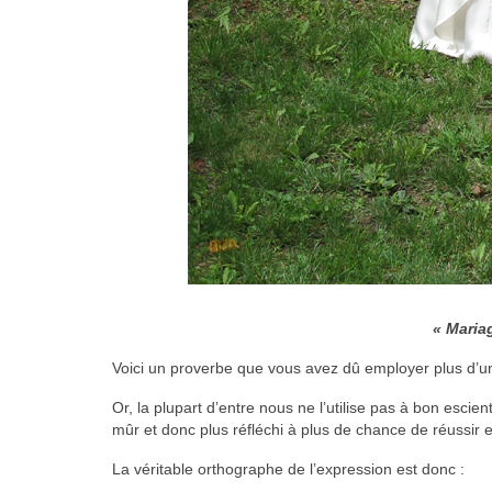
« Maria
Voici un proverbe que vous avez dû employer plus d’u
Or, la plupart d’entre nous ne l’utilise pas à bon escie
mûr et donc plus réfléchi à plus de chance de réussir
La véritable orthographe de l’expression est donc :