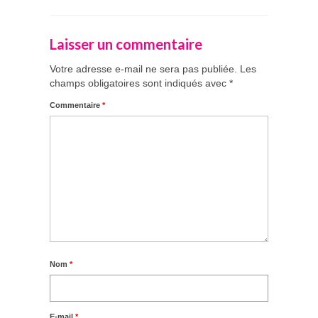
Laisser un commentaire
Votre adresse e-mail ne sera pas publiée.
Les
champs obligatoires sont indiqués avec
*
Commentaire
*
Nom
*
E-mail
*