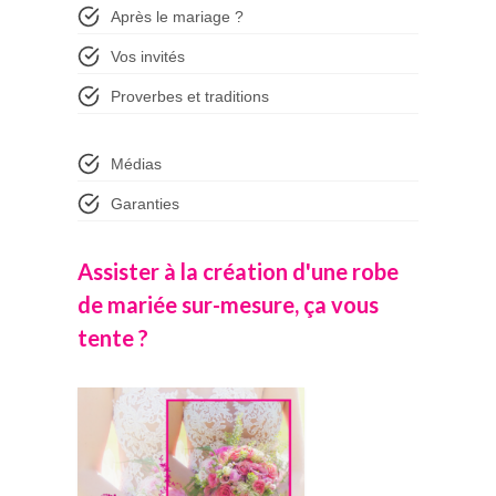
Après le mariage ?
Vos invités
Proverbes et traditions
Médias
Garanties
Assister à la création d'une robe
de mariée sur-mesure, ça vous
tente ?