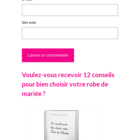
Site web
Voulez-vous recevoir 12 conseils
pour bien choisir votre robe de
mariée ?