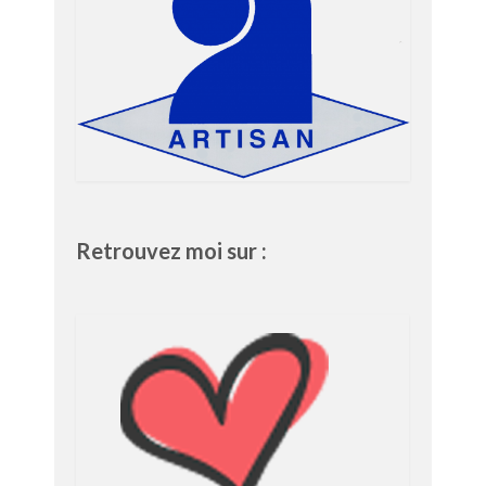
Retrouvez moi sur :