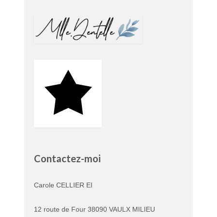
Contactez-moi
Carole CELLIER EI
12 route de Four 38090 VAULX MILIEU