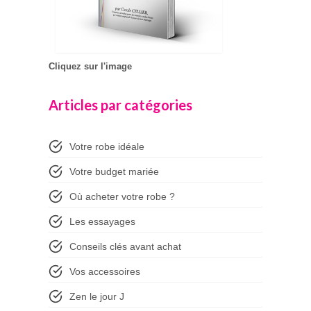
Cliquez sur l'image
Articles par catégories
Votre robe idéale
Votre budget mariée
Où acheter votre robe ?
Les essayages
Conseils clés avant achat
Vos accessoires
Zen le jour J