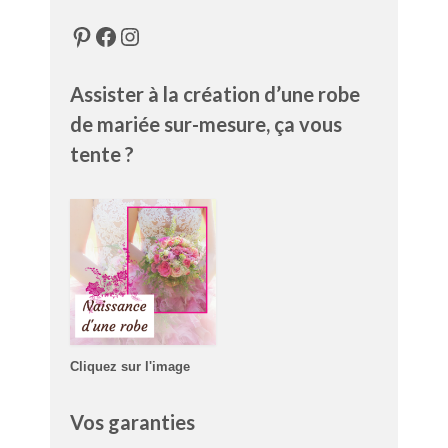
Pinterest
Facebook
Instagram
Assister à la création d’une robe
de mariée sur-mesure, ça vous
tente ?
Cliquez sur l'image
Vos garanties