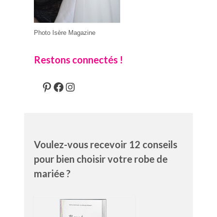
Photo Isère Magazine
Restons connectés !
Pinterest
Facebook
Instagram
Voulez-vous recevoir 12 conseils
pour bien choisir votre robe de
mariée ?