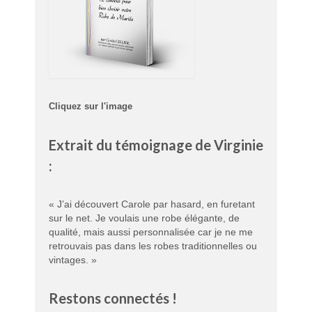
Cliquez sur l'image
Extrait du témoignage de Virginie
:
« J’ai découvert Carole par hasard, en furetant
sur le net. Je voulais une robe élégante, de
qualité, mais aussi personnalisée car je ne me
retrouvais pas dans les robes traditionnelles ou
vintages. »
Restons connectés !