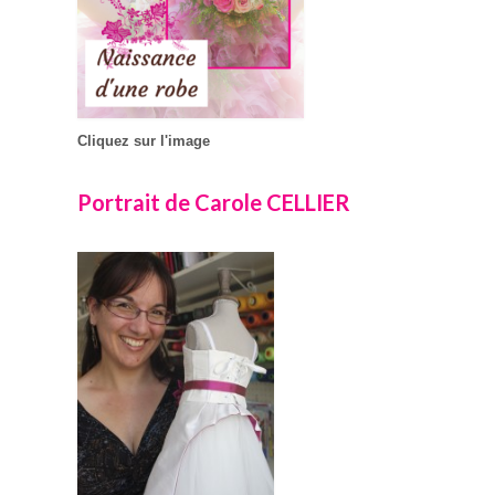
Cliquez sur l'image
Portrait de Carole CELLIER