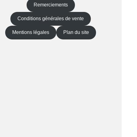
Remerciements
Conditions générales de vente
Mentions légales
Plan du site