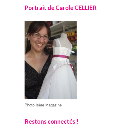
Portrait de Carole CELLIER
Photo Isère Magazine
Restons connectés !