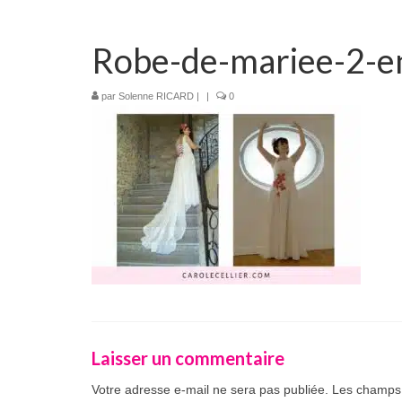
Robe-de-mariee-2-e
par
Solenne RICARD
|
|
0
Laisser un commentaire
Votre adresse e-mail ne sera pas publiée.
Les champs 