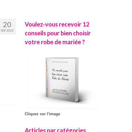
20
Voulez-vous recevoir 12
SEP 2023
conseils pour bien choisir
votre robe de mariée ?
Cliquez sur l'image
Articles par catégories