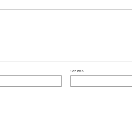
Site web