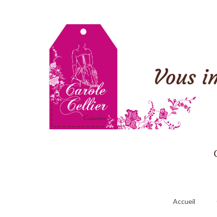
Accueil