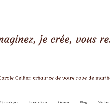
Carole Cellier, créatrice de votre robe de marié
Qui suis-je ?
Prestations
Galerie
Blog
Médias