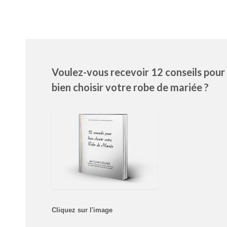
Voulez-vous recevoir 12 conseils pour
bien choisir votre robe de mariée ?
Cliquez sur l'image