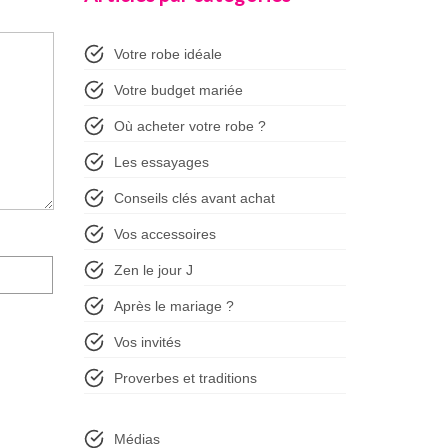
Votre robe idéale
Votre budget mariée
Où acheter votre robe ?
Les essayages
Conseils clés avant achat
Vos accessoires
Zen le jour J
Après le mariage ?
Vos invités
Proverbes et traditions
Médias