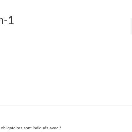
n-1
obligatoires sont indiqués avec
*