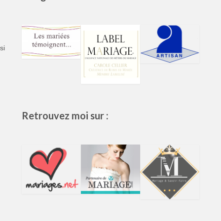
si
Retrouvez moi sur :