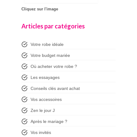
Cliquez sur l'image
Articles par catégories
Votre robe idéale
Votre budget mariée
Où acheter votre robe ?
Les essayages
Conseils clés avant achat
Vos accessoires
Zen le jour J
Après le mariage ?
Vos invités