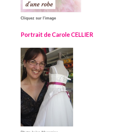
Cliquez sur l'image
Portrait de Carole CELLIER