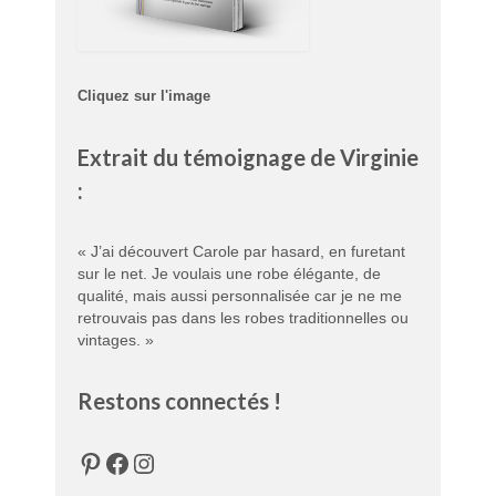
Cliquez sur l'image
Extrait du témoignage de Virginie
:
« J’ai découvert Carole par hasard, en furetant
sur le net. Je voulais une robe élégante, de
qualité, mais aussi personnalisée car je ne me
retrouvais pas dans les robes traditionnelles ou
vintages. »
Restons connectés !
Pinterest
Facebook
Instagram