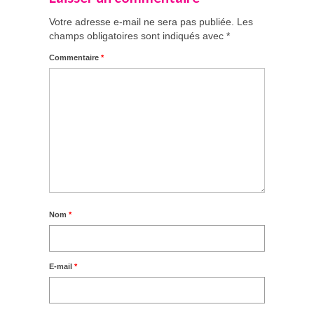
Votre adresse e-mail ne sera pas publiée.
Les
champs obligatoires sont indiqués avec
*
Commentaire
*
Nom
*
E-mail
*