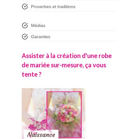
Proverbes et traditions
Médias
Garanties
Assister à la création d'une robe
de mariée sur-mesure, ça vous
tente ?