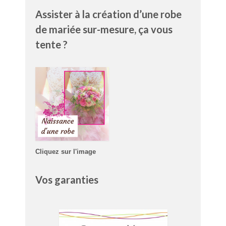
Assister à la création d’une robe
de mariée sur-mesure, ça vous
tente ?
Cliquez sur l'image
Vos garanties