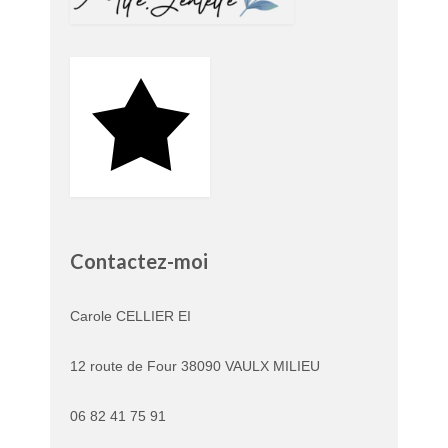
Contactez-moi
Carole CELLIER EI
12 route de Four 38090 VAULX MILIEU
06 82 41 75 91