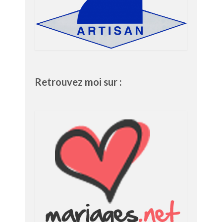
Retrouvez moi sur :