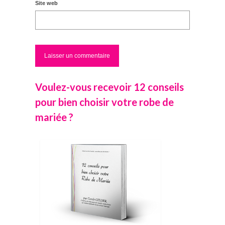
Site web
Voulez-vous recevoir 12 conseils
pour bien choisir votre robe de
mariée ?