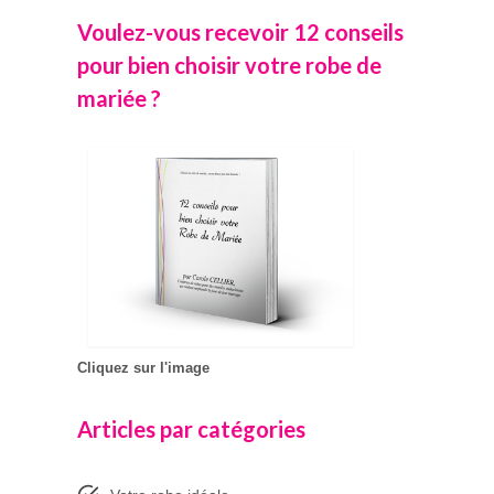
Voulez-vous recevoir 12 conseils
pour bien choisir votre robe de
mariée ?
Cliquez sur l'image
Articles par catégories