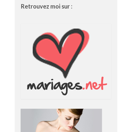
Retrouvez moi sur :