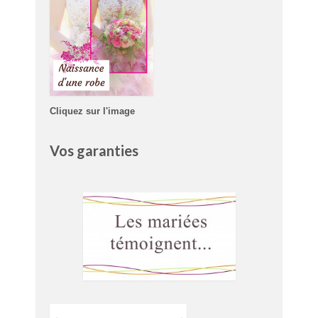
Cliquez sur l'image
Vos garanties