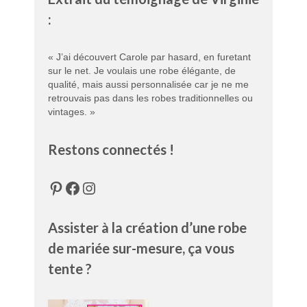
:
« J’ai découvert Carole par hasard, en furetant
sur le net. Je voulais une robe élégante, de
qualité, mais aussi personnalisée car je ne me
retrouvais pas dans les robes traditionnelles ou
vintages. »
Restons connectés !
Pinterest
Facebook
Instagram
Assister à la création d’une robe
de mariée sur-mesure, ça vous
tente ?