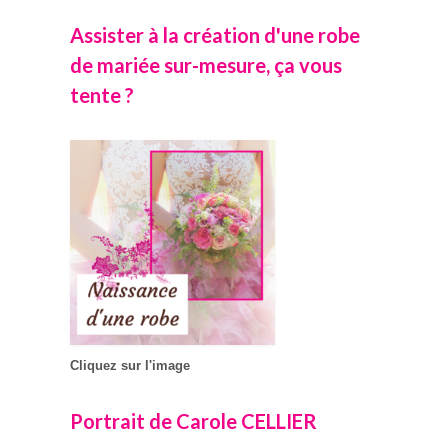
Assister à la création d'une robe
de mariée sur-mesure, ça vous
tente ?
Cliquez sur l'image
Portrait de Carole CELLIER