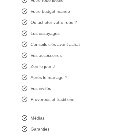
Votre robe idéale
Votre budget mariée
Où acheter votre robe ?
Les essayages
Conseils clés avant achat
Vos accessoires
Zen le jour J
Après le mariage ?
Vos invités
Proverbes et traditions
Médias
Garanties