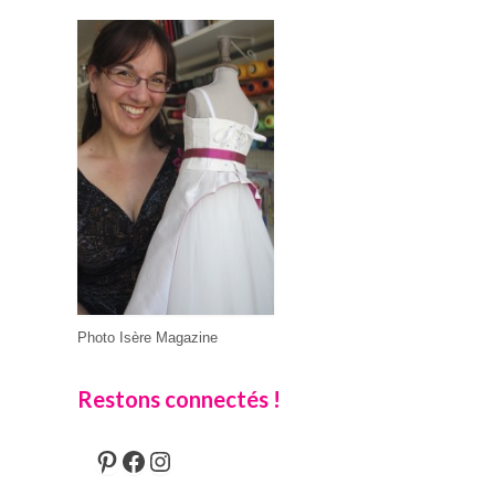
Photo Isère Magazine
Restons connectés !
Pinterest
Facebook
Instagram