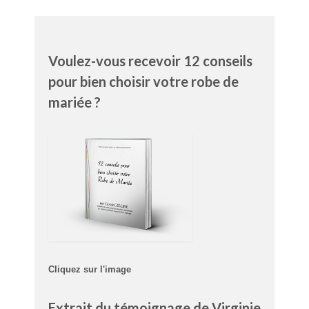
Voulez-vous recevoir 12 conseils
pour bien choisir votre robe de
mariée ?
Cliquez sur l'image
Extrait du témoignage de Virginie