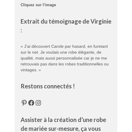
Cliquez sur l'image
Extrait du témoignage de Virginie
:
« J’ai découvert Carole par hasard, en furetant
sur le net. Je voulais une robe élégante, de
qualité, mais aussi personnalisée car je ne me
retrouvais pas dans les robes traditionnelles ou
vintages. »
Restons connectés !
Pinterest
Facebook
Instagram
Assister à la création d’une robe
de mariée sur-mesure, ça vous