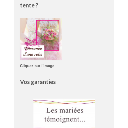
tente ?
Cliquez sur l'image
Vos garanties