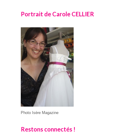
Portrait de Carole CELLIER
Photo Isère Magazine
Restons connectés !