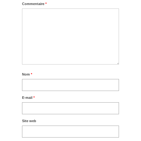
Commentaire
*
Nom
*
E-mail
*
Site web