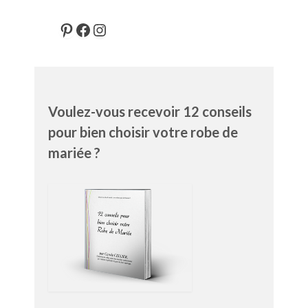
Pinterest
Facebook
Instagram
Voulez-vous recevoir 12 conseils
pour bien choisir votre robe de
mariée ?