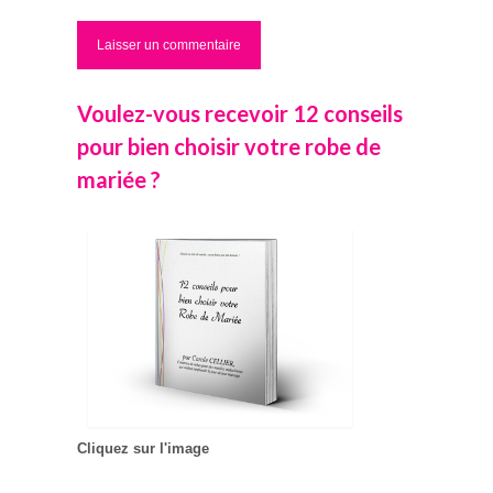
Voulez-vous recevoir 12 conseils
pour bien choisir votre robe de
mariée ?
Cliquez sur l'image