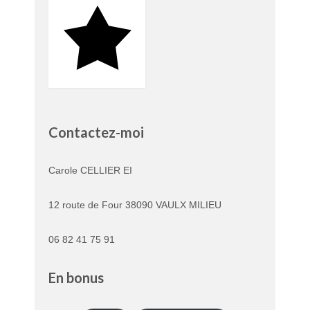
Contactez-moi
Carole CELLIER EI
12 route de Four 38090 VAULX MILIEU
06 82 41 75 91
En bonus