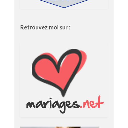
Retrouvez moi sur :