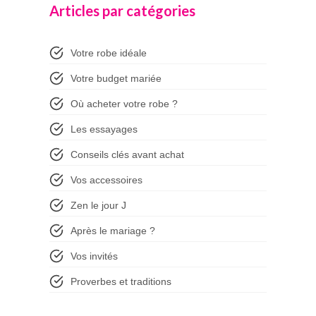
Articles par catégories
Votre robe idéale
Votre budget mariée
Où acheter votre robe ?
Les essayages
Conseils clés avant achat
Vos accessoires
Zen le jour J
Après le mariage ?
Vos invités
Proverbes et traditions