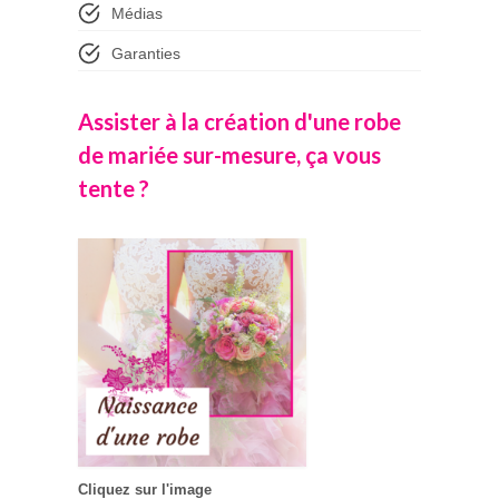
Médias
Garanties
Assister à la création d'une robe
de mariée sur-mesure, ça vous
tente ?
Cliquez sur l'image