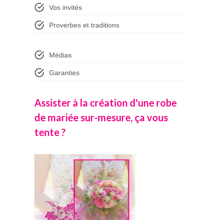
Vos invités
Proverbes et traditions
Médias
Garanties
Assister à la création d'une robe
de mariée sur-mesure, ça vous
tente ?