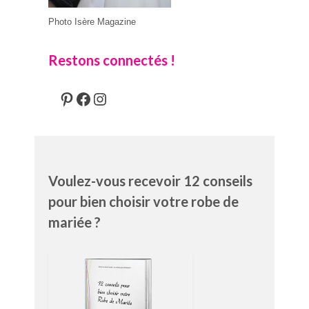
Photo Isère Magazine
Restons connectés !
Pinterest
Facebook
Instagram
Voulez-vous recevoir 12 conseils
pour bien choisir votre robe de
mariée ?