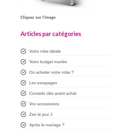
Cliquez sur l'image
Articles par catégories
Votre robe idéale
Votre budget mariée
Où acheter votre robe ?
Les essayages
Conseils clés avant achat
Vos accessoires
Zen le jour J
Après le mariage ?