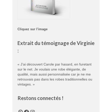
Cliquez sur l'image
Extrait du témoignage de Virginie
:
« J’ai découvert Carole par hasard, en furetant
sur le net. Je voulais une robe élégante, de
qualité, mais aussi personnalisée car je ne me
retrouvais pas dans les robes traditionnelles ou
vintages. »
Restons connectés !
Pinterest
Facebook
Instagram