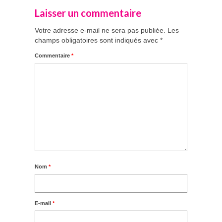
Laisser un commentaire
Votre adresse e-mail ne sera pas publiée.
Les
champs obligatoires sont indiqués avec
*
Commentaire
*
Nom
*
E-mail
*