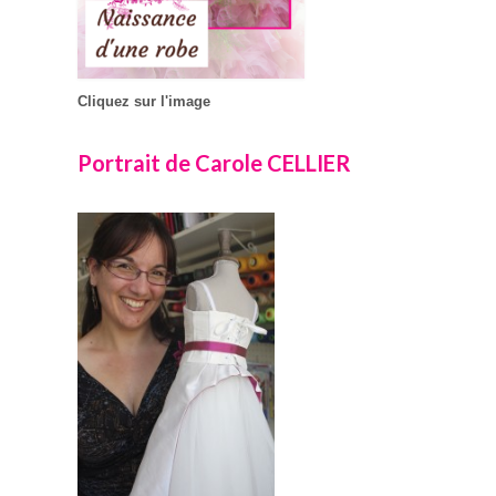
Cliquez sur l'image
Portrait de Carole CELLIER