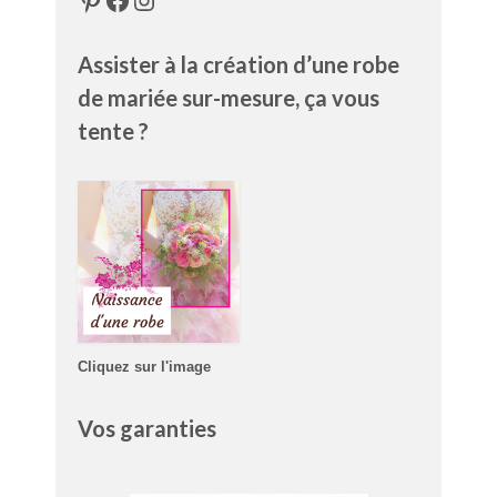
Assister à la création d’une robe
de mariée sur-mesure, ça vous
tente ?
Cliquez sur l'image
Vos garanties