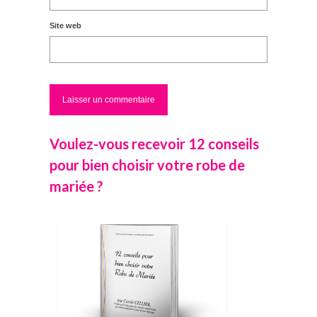
Site web
Voulez-vous recevoir 12 conseils
pour bien choisir votre robe de
mariée ?