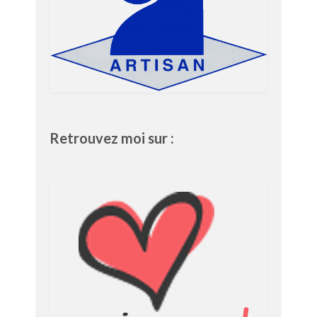
Retrouvez moi sur :