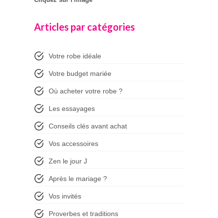
Articles par catégories
Votre robe idéale
Votre budget mariée
Où acheter votre robe ?
Les essayages
Conseils clés avant achat
Vos accessoires
Zen le jour J
Après le mariage ?
Vos invités
Proverbes et traditions