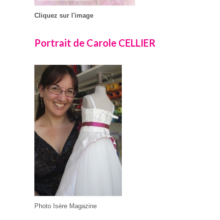
Cliquez sur l'image
Portrait de Carole CELLIER
Photo Isère Magazine