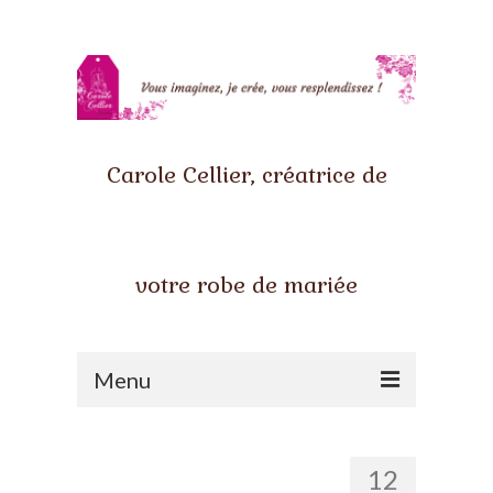
Carole Cellier, créatrice de
votre robe de mariée
Menu
Accueil
12
Qui suis-je ?