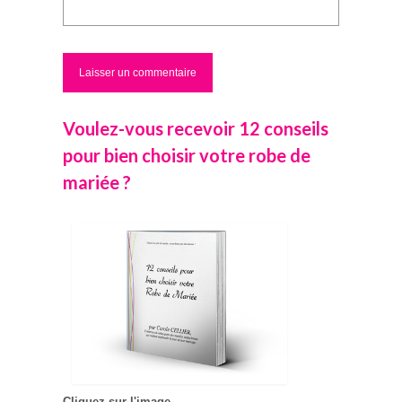
Voulez-vous recevoir 12 conseils
pour bien choisir votre robe de
mariée ?
Cliquez sur l'image