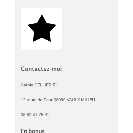
Contactez-moi
Carole CELLIER EI
12 route de Four 38090 VAULX MILIEU
06 82 41 75 91
En bonus