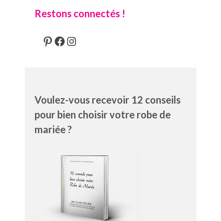
Restons connectés !
Pinterest
Facebook
Instagram
Voulez-vous recevoir 12 conseils
pour bien choisir votre robe de
mariée ?