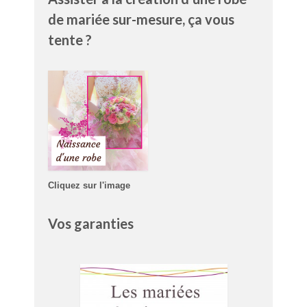
de mariée sur-mesure, ça vous
tente ?
Cliquez sur l'image
Vos garanties