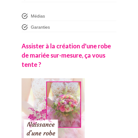
Médias
Garanties
Assister à la création d'une robe
de mariée sur-mesure, ça vous
tente ?