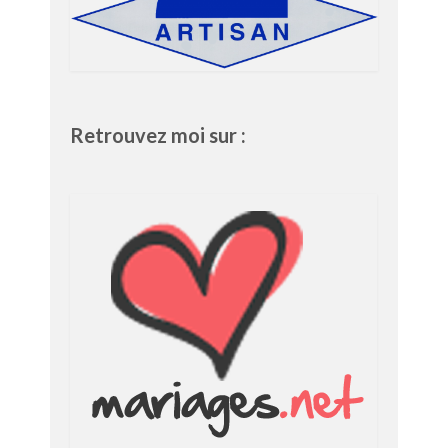
Retrouvez moi sur :