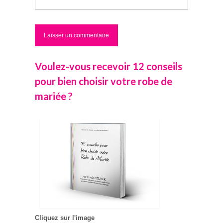
Voulez-vous recevoir 12 conseils
pour bien choisir votre robe de
mariée ?
Cliquez sur l'image