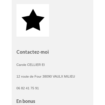
Contactez-moi
Carole CELLIER EI
12 route de Four 38090 VAULX MILIEU
06 82 41 75 91
En bonus