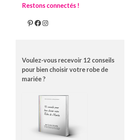
Restons connectés !
Pinterest
Facebook
Instagram
Voulez-vous recevoir 12 conseils
pour bien choisir votre robe de
mariée ?