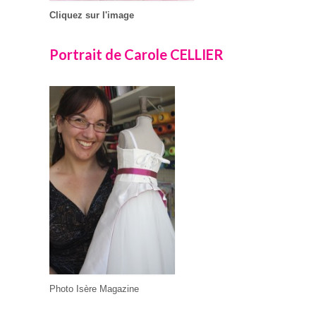
Cliquez sur l'image
Portrait de Carole CELLIER
Photo Isère Magazine