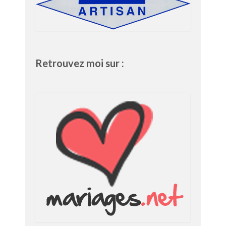
Retrouvez moi sur :