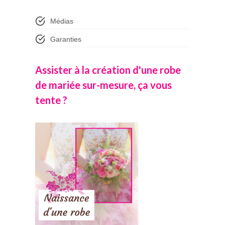
Médias
Garanties
Assister à la création d'une robe
de mariée sur-mesure, ça vous
tente ?