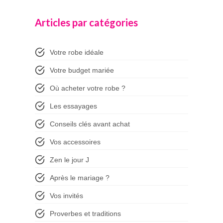
Articles par catégories
Votre robe idéale
Votre budget mariée
Où acheter votre robe ?
Les essayages
Conseils clés avant achat
Vos accessoires
Zen le jour J
Après le mariage ?
Vos invités
Proverbes et traditions