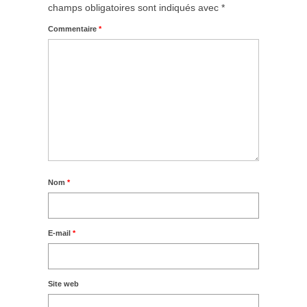
champs obligatoires sont indiqués avec
*
Commentaire
*
Nom
*
E-mail
*
Site web