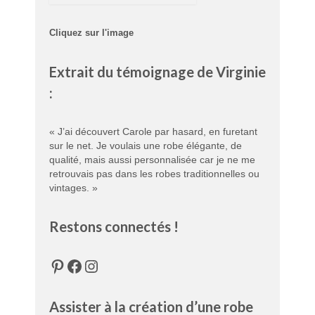
Cliquez sur l'image
Extrait du témoignage de Virginie
:
« J’ai découvert Carole par hasard, en furetant
sur le net. Je voulais une robe élégante, de
qualité, mais aussi personnalisée car je ne me
retrouvais pas dans les robes traditionnelles ou
vintages. »
Restons connectés !
Pinterest
Facebook
Instagram
Assister à la création d’une robe