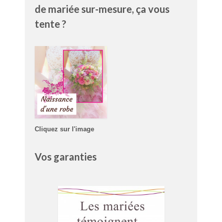
de mariée sur-mesure, ça vous
tente ?
Cliquez sur l'image
Vos garanties