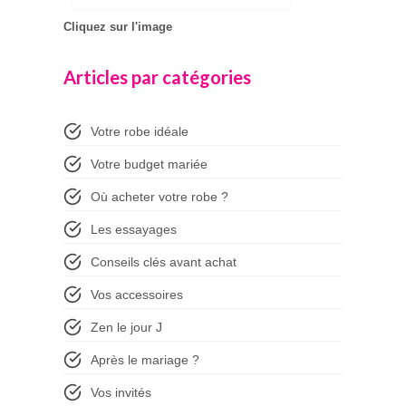
Cliquez sur l'image
Articles par catégories
Votre robe idéale
Votre budget mariée
Où acheter votre robe ?
Les essayages
Conseils clés avant achat
Vos accessoires
Zen le jour J
Après le mariage ?
Vos invités