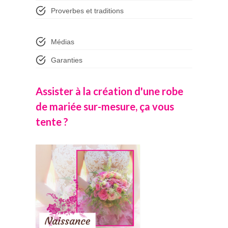
Proverbes et traditions
Médias
Garanties
Assister à la création d'une robe
de mariée sur-mesure, ça vous
tente ?