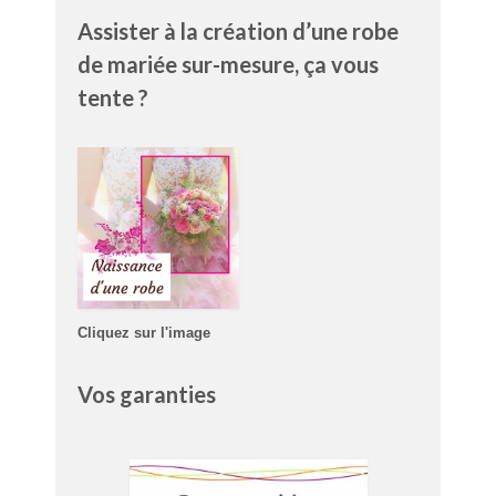
Assister à la création d’une robe
de mariée sur-mesure, ça vous
tente ?
Cliquez sur l'image
Vos garanties