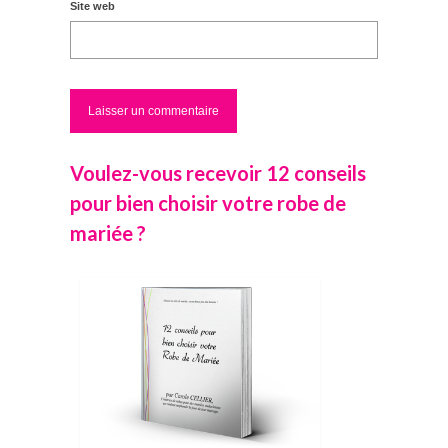
Site web
Voulez-vous recevoir 12 conseils
pour bien choisir votre robe de
mariée ?