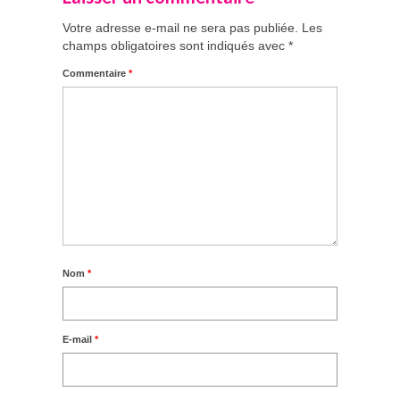
Votre adresse e-mail ne sera pas publiée.
Les
champs obligatoires sont indiqués avec
*
Commentaire
*
Nom
*
E-mail
*