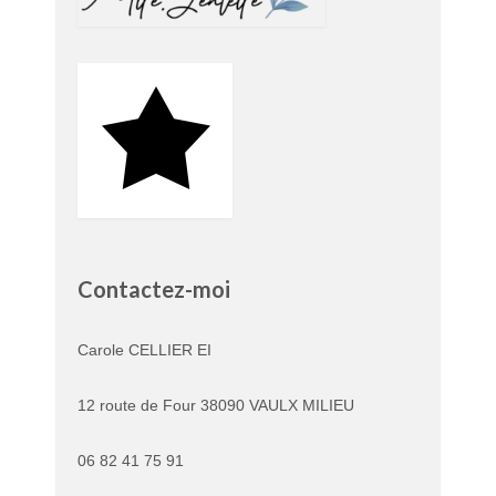
Contactez-moi
Carole CELLIER EI
12 route de Four 38090 VAULX MILIEU
06 82 41 75 91