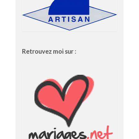
Retrouvez moi sur :