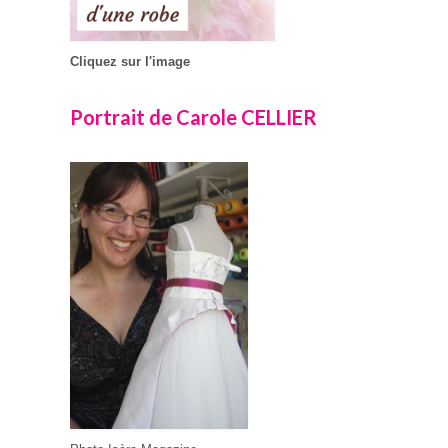
Cliquez sur l'image
Portrait de Carole CELLIER