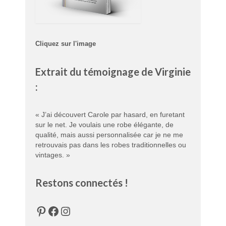
Cliquez sur l'image
Extrait du témoignage de Virginie
:
« J’ai découvert Carole par hasard, en furetant
sur le net. Je voulais une robe élégante, de
qualité, mais aussi personnalisée car je ne me
retrouvais pas dans les robes traditionnelles ou
vintages. »
Restons connectés !
Pinterest
Facebook
Instagram