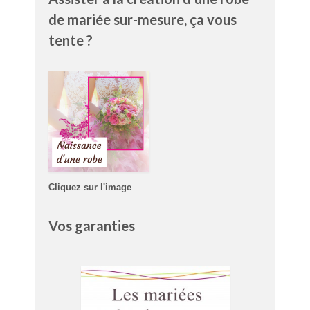
de mariée sur-mesure, ça vous
tente ?
Cliquez sur l'image
Vos garanties