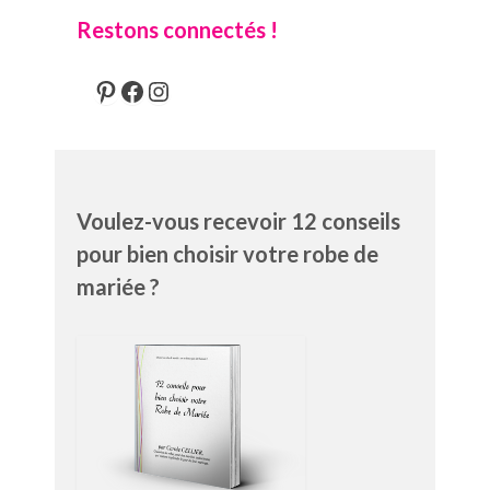
Restons connectés !
Pinterest
Facebook
Instagram
Voulez-vous recevoir 12 conseils
pour bien choisir votre robe de
mariée ?