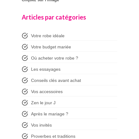
Articles par catégories
Votre robe idéale
Votre budget mariée
Où acheter votre robe ?
Les essayages
Conseils clés avant achat
Vos accessoires
Zen le jour J
Après le mariage ?
Vos invités
Proverbes et traditions