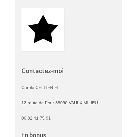
Contactez-moi
Carole CELLIER EI
12 route de Four 38090 VAULX MILIEU
06 82 41 75 91
En bonus