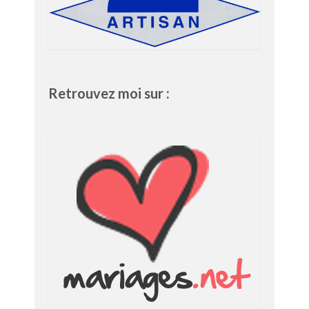
Retrouvez moi sur :