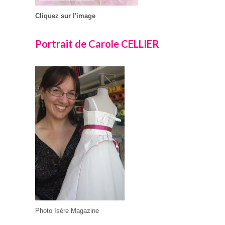
Cliquez sur l'image
Portrait de Carole CELLIER
Photo Isère Magazine