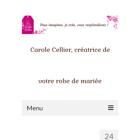
Carole Cellier, créatrice de
votre robe de mariée
Menu
Accueil
24
Qui suis-je ?