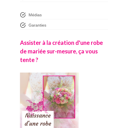
Médias
Garanties
Assister à la création d'une robe
de mariée sur-mesure, ça vous
tente ?