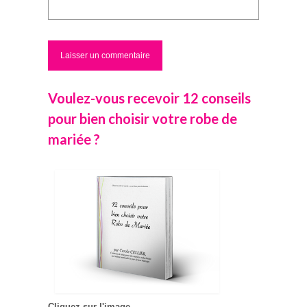
Voulez-vous recevoir 12 conseils
pour bien choisir votre robe de
mariée ?
Cliquez sur l'image