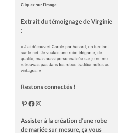
Cliquez sur l'image
Extrait du témoignage de Virginie
:
« J’ai découvert Carole par hasard, en furetant
sur le net. Je voulais une robe élégante, de
qualité, mais aussi personnalisée car je ne me
retrouvais pas dans les robes traditionnelles ou
vintages. »
Restons connectés !
Pinterest
Facebook
Instagram
Assister à la création d’une robe
de mariée sur-mesure, ça vous