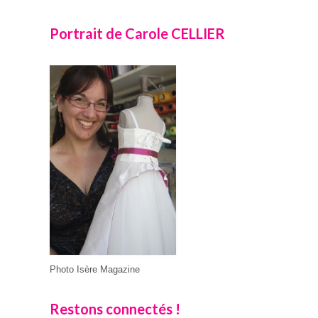
Portrait de Carole CELLIER
Photo Isère Magazine
Restons connectés !