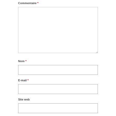
Commentaire
*
Nom
*
E-mail
*
Site web