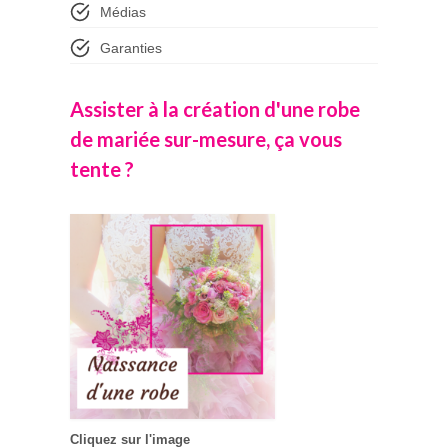
Médias
Garanties
Assister à la création d'une robe
de mariée sur-mesure, ça vous
tente ?
Cliquez sur l'image