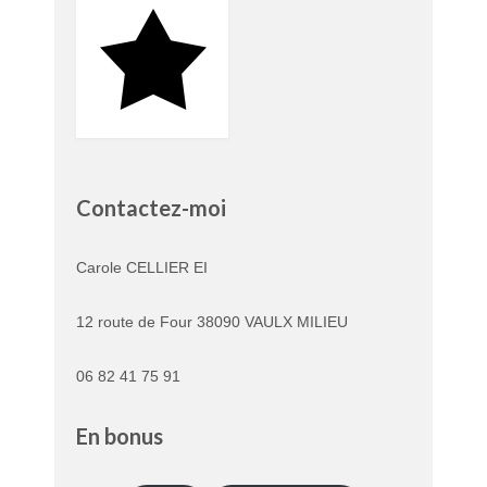
Contactez-moi
Carole CELLIER EI
12 route de Four 38090 VAULX MILIEU
06 82 41 75 91
En bonus