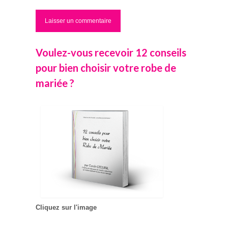
Voulez-vous recevoir 12 conseils
pour bien choisir votre robe de
mariée ?
Cliquez sur l'image