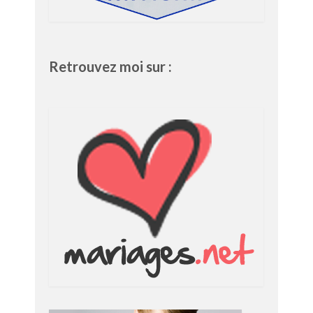
Retrouvez moi sur :