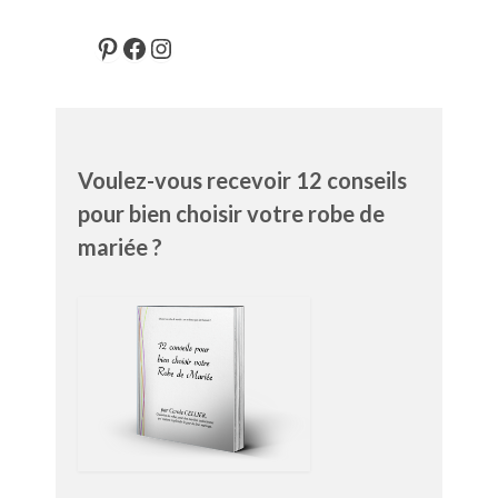
Pinterest
Facebook
Instagram
Voulez-vous recevoir 12 conseils
pour bien choisir votre robe de
mariée ?