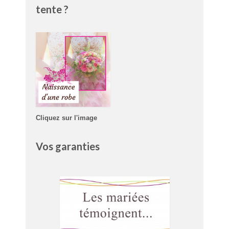
tente ?
Cliquez sur l'image
Vos garanties