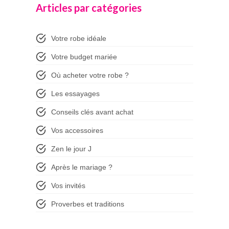
Articles par catégories
Votre robe idéale
Votre budget mariée
Où acheter votre robe ?
Les essayages
Conseils clés avant achat
Vos accessoires
Zen le jour J
Après le mariage ?
Vos invités
Proverbes et traditions