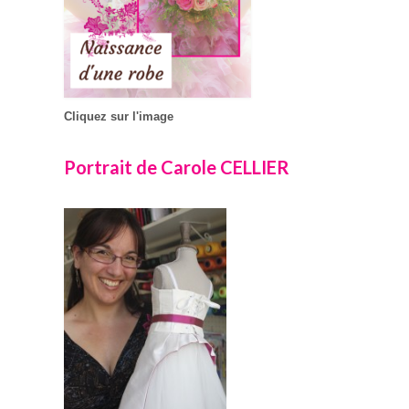
Cliquez sur l'image
Portrait de Carole CELLIER