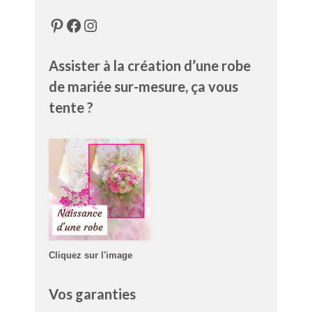
Pinterest
Facebook
Instagram
Assister à la création d’une robe
de mariée sur-mesure, ça vous
tente ?
Cliquez sur l'image
Vos garanties