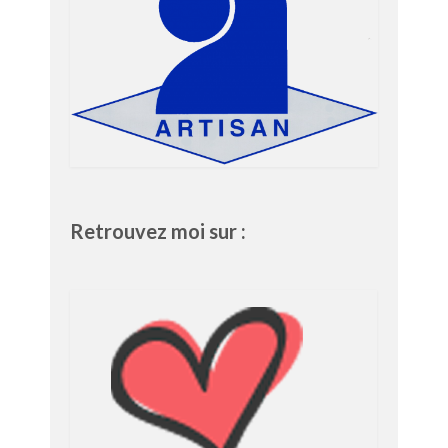
Retrouvez moi sur :