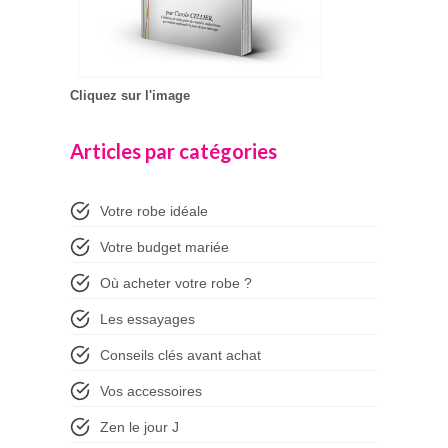
Cliquez sur l'image
Articles par catégories
Votre robe idéale
Votre budget mariée
Où acheter votre robe ?
Les essayages
Conseils clés avant achat
Vos accessoires
Zen le jour J