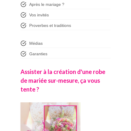
Après le mariage ?
Vos invités
Proverbes et traditions
Médias
Garanties
Assister à la création d'une robe
de mariée sur-mesure, ça vous
tente ?