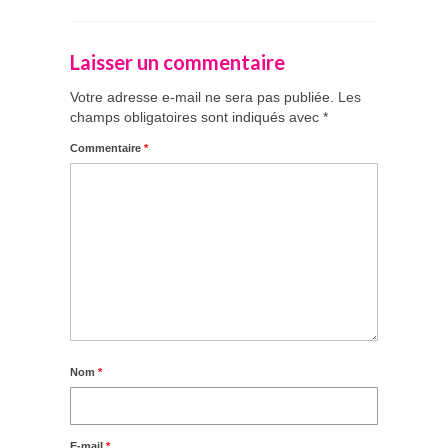
Laisser un commentaire
Votre adresse e-mail ne sera pas publiée.
Les
champs obligatoires sont indiqués avec
*
Commentaire
*
Nom
*
E-mail
*