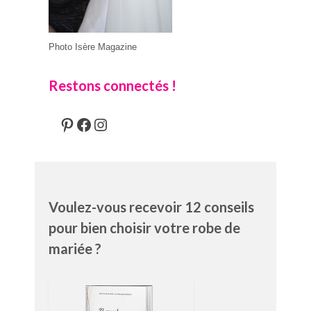
Photo Isère Magazine
Restons connectés !
Pinterest
Facebook
Instagram
Voulez-vous recevoir 12 conseils
pour bien choisir votre robe de
mariée ?