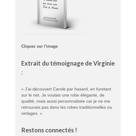
Cliquez sur l'image
Extrait du témoignage de Virginie
:
« J’ai découvert Carole par hasard, en furetant
sur le net. Je voulais une robe élégante, de
qualité, mais aussi personnalisée car je ne me
retrouvais pas dans les robes traditionnelles ou
vintages. »
Restons connectés !