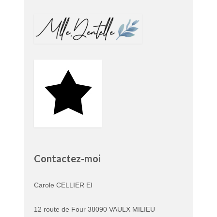
Contactez-moi
Carole CELLIER EI
12 route de Four 38090 VAULX MILIEU