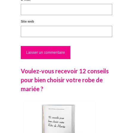
Site web
Voulez-vous recevoir 12 conseils
pour bien choisir votre robe de
mariée ?