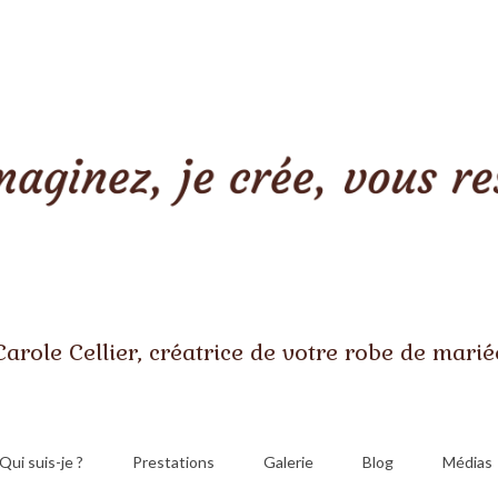
Carole Cellier, créatrice de votre robe de marié
Qui suis-je ?
Prestations
Galerie
Blog
Médias