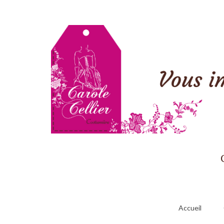
Accueil