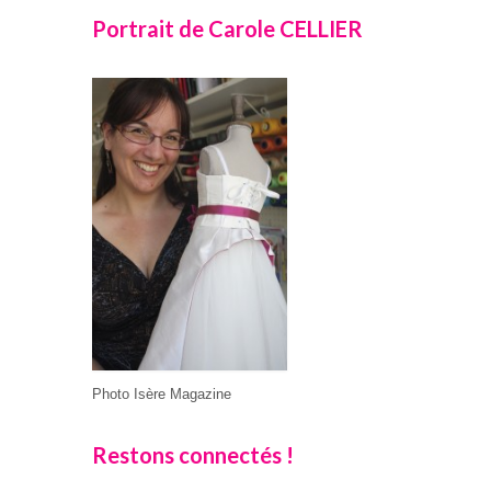
Portrait de Carole CELLIER
Photo Isère Magazine
Restons connectés !