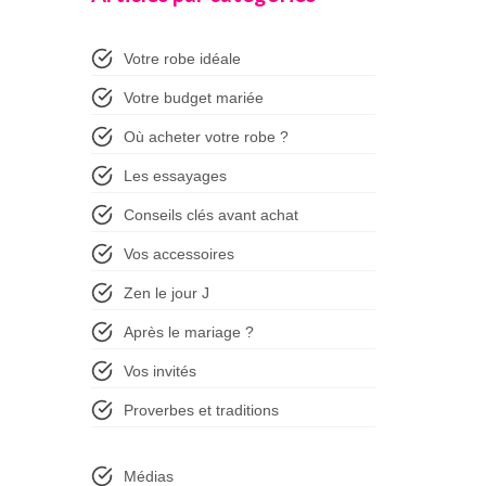
Votre robe idéale
Votre budget mariée
Où acheter votre robe ?
Les essayages
Conseils clés avant achat
Vos accessoires
Zen le jour J
Après le mariage ?
Vos invités
Proverbes et traditions
Médias