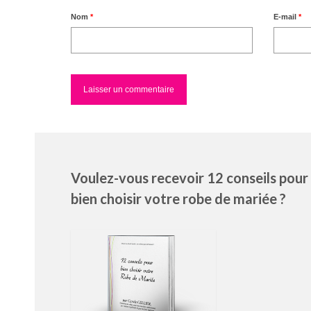
Nom
*
E-mail
*
Voulez-vous recevoir 12 conseils pour
bien choisir votre robe de mariée ?