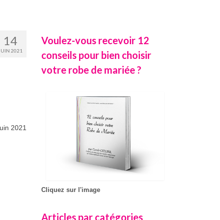
14
Voulez-vous recevoir 12
JUIN 2021
conseils pour bien choisir
votre robe de mariée ?
juin 2021
Cliquez sur l'image
Articles par catégories