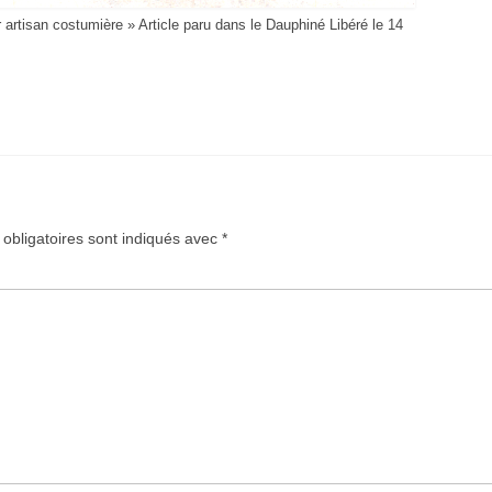
r artisan costumière » Article paru dans le Dauphiné Libéré le 14
obligatoires sont indiqués avec
*