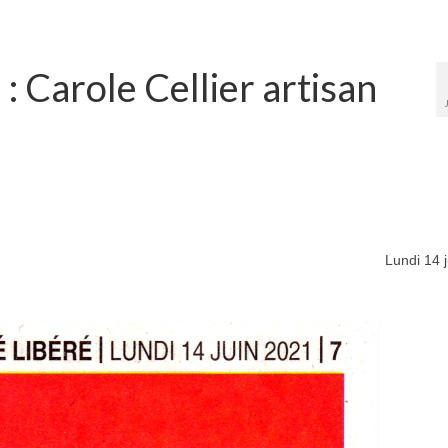
: Carole Cellier artisan
Lundi 14 