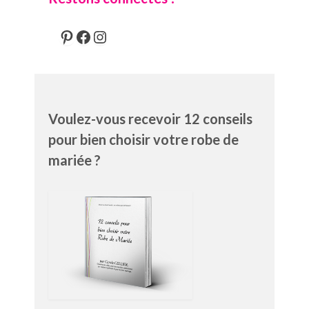
Pinterest
Facebook
Instagram
Voulez-vous recevoir 12 conseils
pour bien choisir votre robe de
mariée ?