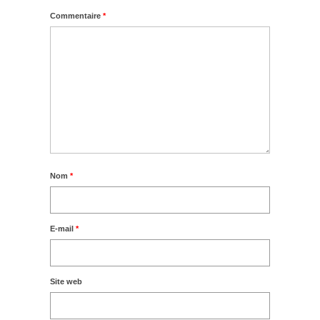
Commentaire
*
Nom
*
E-mail
*
Site web