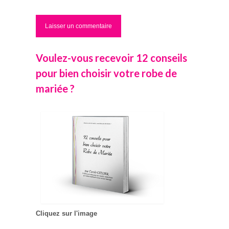
Voulez-vous recevoir 12 conseils
pour bien choisir votre robe de
mariée ?
Cliquez sur l'image