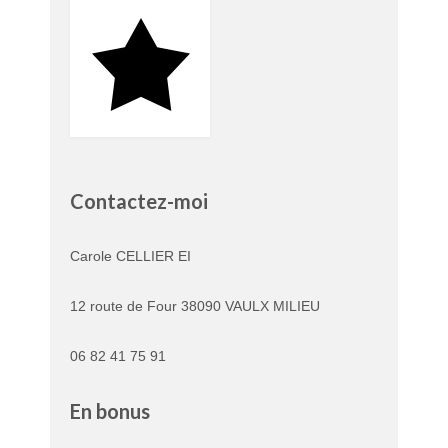
Contactez-moi
Carole CELLIER EI
12 route de Four 38090 VAULX MILIEU
06 82 41 75 91
En bonus