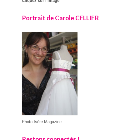
Cliquez sur l'image
Portrait de Carole CELLIER
Photo Isère Magazine
Restons connectés !