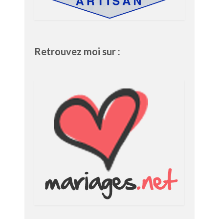
Retrouvez moi sur :