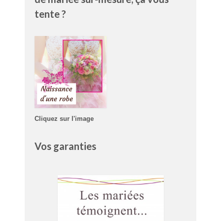
tente ?
Cliquez sur l'image
Vos garanties