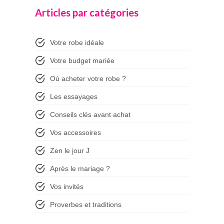
Articles par catégories
Votre robe idéale
Votre budget mariée
Où acheter votre robe ?
Les essayages
Conseils clés avant achat
Vos accessoires
Zen le jour J
Après le mariage ?
Vos invités
Proverbes et traditions