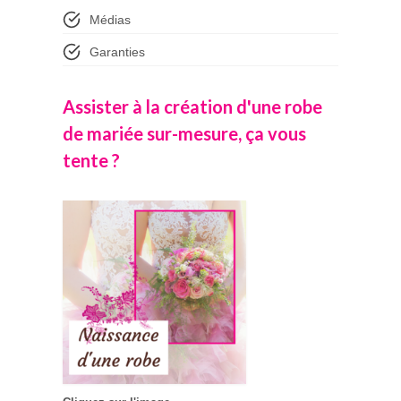
Médias
Garanties
Assister à la création d'une robe
de mariée sur-mesure, ça vous
tente ?