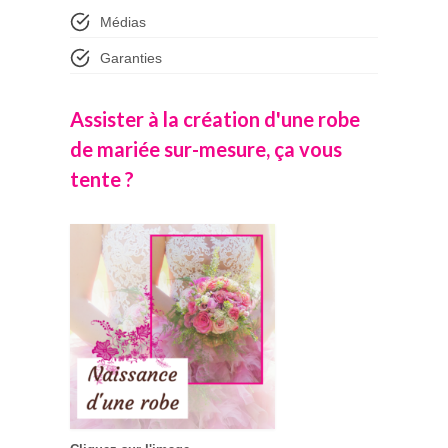
Médias
Garanties
Assister à la création d'une robe
de mariée sur-mesure, ça vous
tente ?