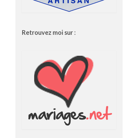
Retrouvez moi sur :