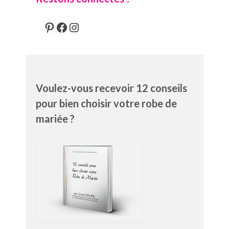
Pinterest
Facebook
Instagram
Voulez-vous recevoir 12 conseils
pour bien choisir votre robe de
mariée ?