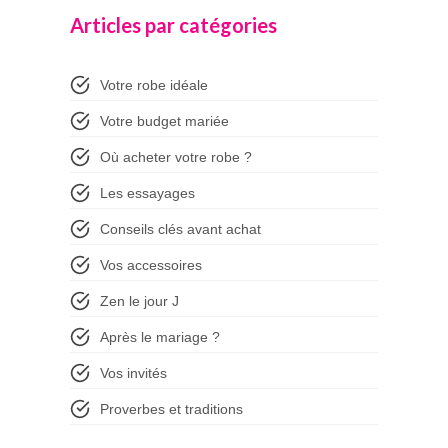
Articles par catégories
Votre robe idéale
Votre budget mariée
Où acheter votre robe ?
Les essayages
Conseils clés avant achat
Vos accessoires
Zen le jour J
Après le mariage ?
Vos invités
Proverbes et traditions