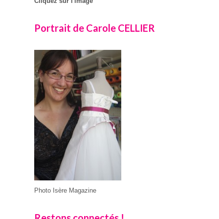
Cliquez sur l'image
Portrait de Carole CELLIER
Photo Isère Magazine
Restons connectés !