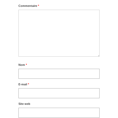
Commentaire
*
Nom
*
E-mail
*
Site web