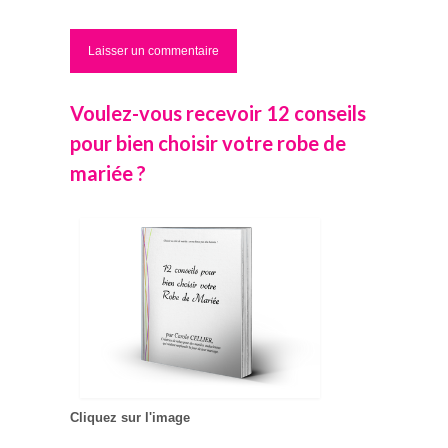
Voulez-vous recevoir 12 conseils
pour bien choisir votre robe de
mariée ?
Cliquez sur l'image