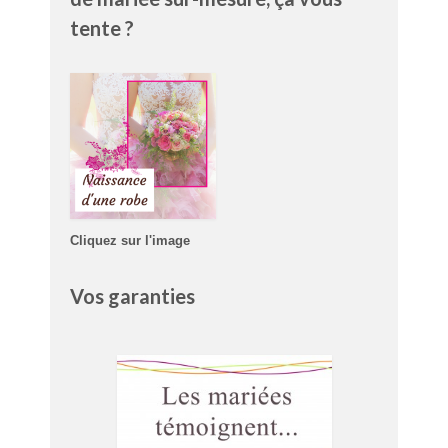
tente ?
Cliquez sur l'image
Vos garanties