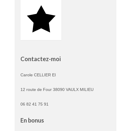
Contactez-moi
Carole CELLIER EI
12 route de Four 38090 VAULX MILIEU
06 82 41 75 91
En bonus