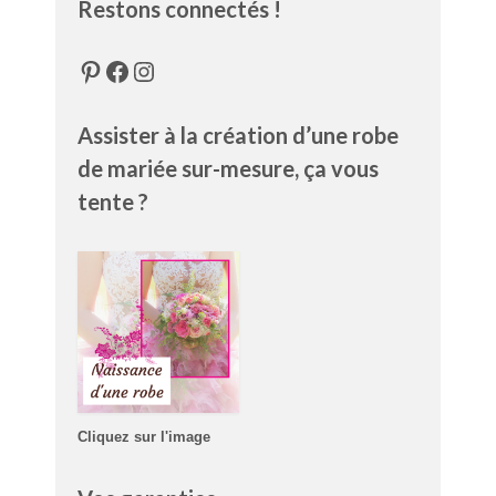
Restons connectés !
Pinterest
Facebook
Instagram
Assister à la création d’une robe
de mariée sur-mesure, ça vous
tente ?
Cliquez sur l'image