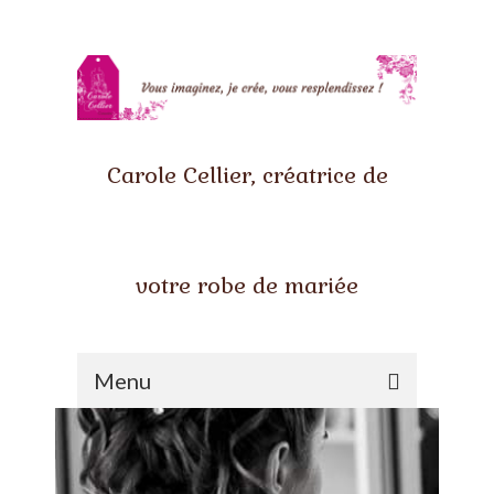
Carole Cellier, créatrice de
votre robe de mariée
Menu
Accueil
Qui suis-je ?