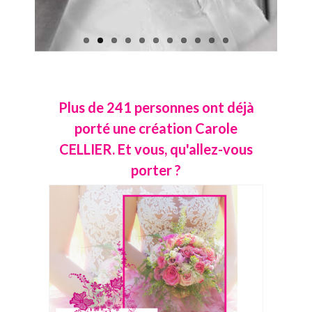
Plus de 241 personnes ont déjà
porté une création Carole
CELLIER. Et vous, qu'allez-vous
porter ?