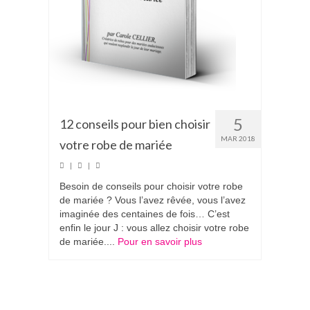
5
12 conseils pour bien choisir
MAR 2018
votre robe de mariée
|
|
Besoin de conseils pour choisir votre robe
de mariée ? Vous l’avez rêvée, vous l’avez
imaginée des centaines de fois… C’est
enfin le jour J : vous allez choisir votre robe
de mariée....
Pour en savoir plus