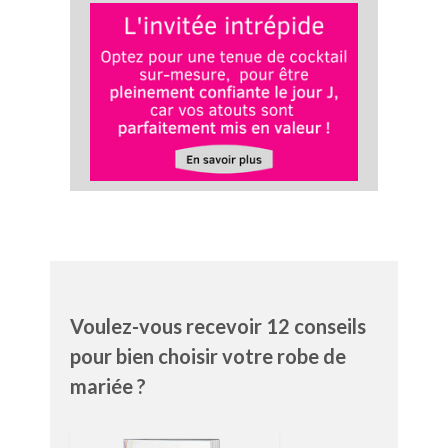
Voulez-vous recevoir 12 conseils
pour bien choisir votre robe de
mariée ?