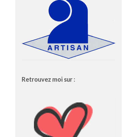
Retrouvez moi sur :