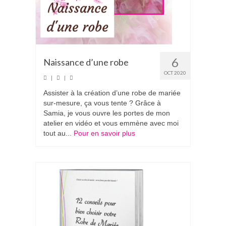
6
Naissance d’une robe
OCT 2020
|
|
Assister à la création d’une robe de mariée
sur-mesure, ça vous tente ? Grâce à
Samia, je vous ouvre les portes de mon
atelier en vidéo et vous emmène avec moi
tout au...
Pour en savoir plus