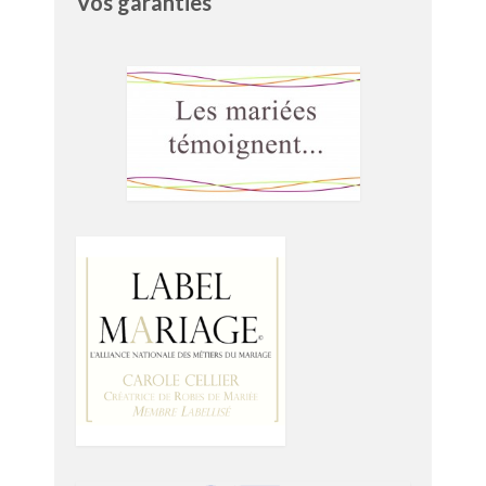
Vos garanties