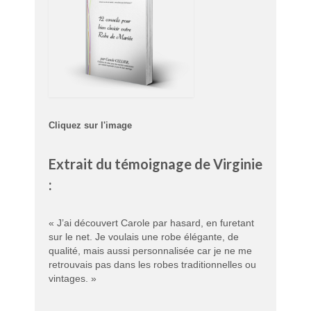
Cliquez sur l'image
Extrait du témoignage de Virginie
:
« J’ai découvert Carole par hasard, en furetant
sur le net. Je voulais une robe élégante, de
qualité, mais aussi personnalisée car je ne me
retrouvais pas dans les robes traditionnelles ou
vintages. »