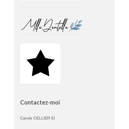
Contactez-moi
Carole CELLIER EI