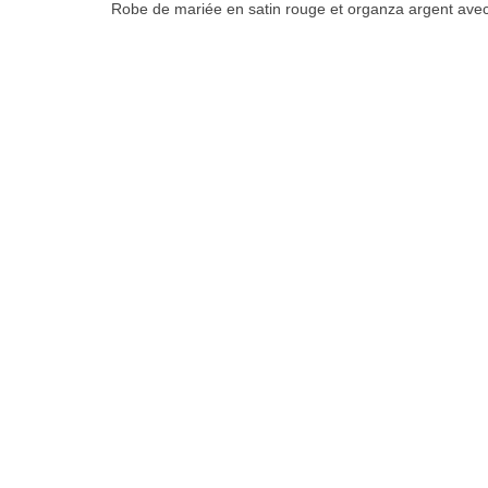
Robe de mariée en satin rouge et organza argent avec 