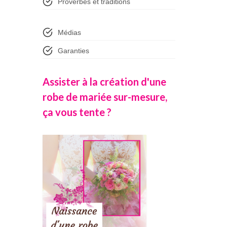
Proverbes et traditions
Médias
Garanties
Assister à la création d'une
robe de mariée sur-mesure,
ça vous tente ?