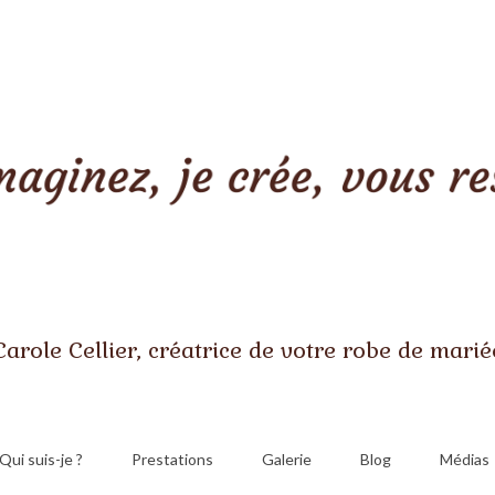
Carole Cellier, créatrice de votre robe de marié
Qui suis-je ?
Prestations
Galerie
Blog
Médias