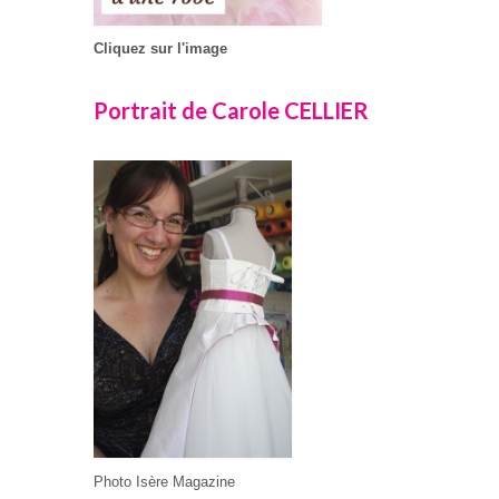
Cliquez sur l'image
Portrait de Carole CELLIER
Photo Isère Magazine