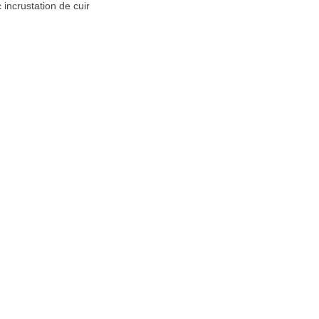
incrustation de cuir