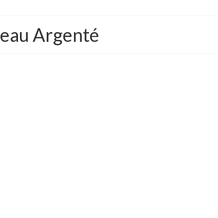
ceau Argenté