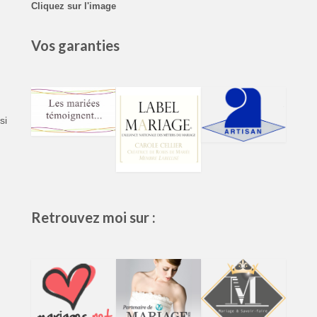
Cliquez sur l'image
Vos garanties
si
Retrouvez moi sur :