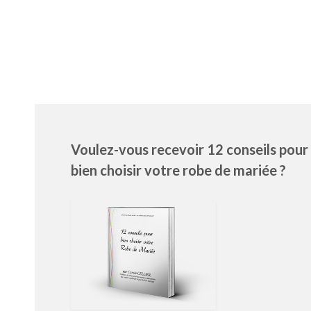
Voulez-vous recevoir 12 conseils pour
bien choisir votre robe de mariée ?