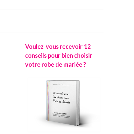
Voulez-vous recevoir 12
conseils pour bien choisir
votre robe de mariée ?