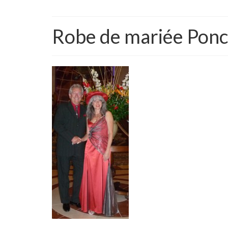
Robe de mariée Pon