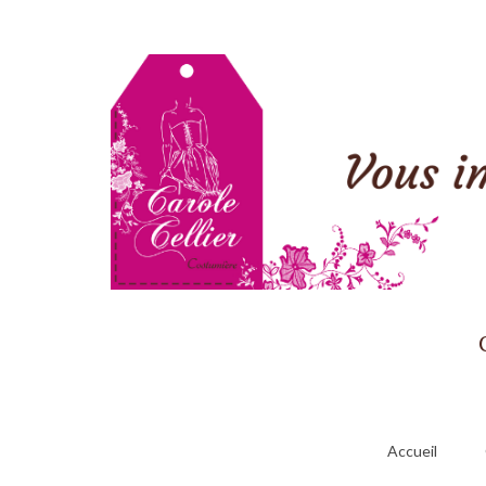
Accueil