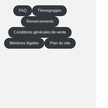
FAQ
Témoignages
Remerciements
Conditions générales de vente
Mentions légales
Plan du site