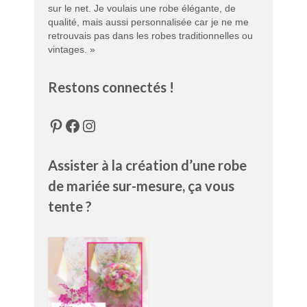
sur le net. Je voulais une robe élégante, de
qualité, mais aussi personnalisée car je ne me
retrouvais pas dans les robes traditionnelles ou
vintages. »
Restons connectés !
Pinterest
Facebook
Instagram
Assister à la création d’une robe
de mariée sur-mesure, ça vous
tente ?