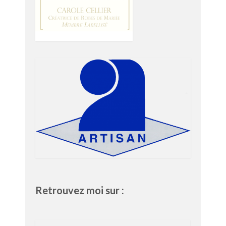
Retrouvez moi sur :