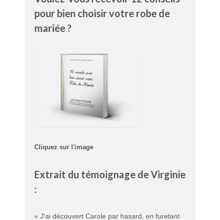
pour bien choisir votre robe de
mariée ?
Cliquez sur l'image
Extrait du témoignage de Virginie
:
« J’ai découvert Carole par hasard, en furetant