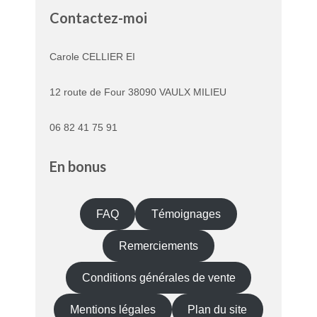
Contactez-moi
Carole CELLIER EI
12 route de Four 38090 VAULX MILIEU
06 82 41 75 91
En bonus
FAQ
Témoignages
Remerciements
Conditions générales de vente
Mentions légales
Plan du site