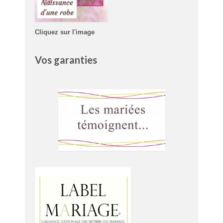
Cliquez sur l'image
Vos garanties