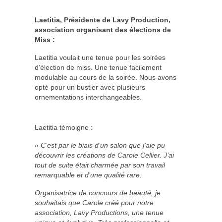
Laetitia, Présidente de Lavy Production,
association organisant des élections de
Miss :
Laetitia voulait une tenue pour les soirées
d’élection de miss. Une tenue facilement
modulable au cours de la soirée. Nous avons
opté pour un bustier avec plusieurs
ornementations interchangeables.
Laetitia témoigne :
« C’est par le biais d’un salon que j’aie pu
découvrir les créations de Carole Cellier. J’ai
tout de suite était charmée par son travail
remarquable et d’une qualité rare.
Organisatrice de concours de beauté, je
souhaitais que Carole créé pour notre
association, Lavy Productions, une tenue