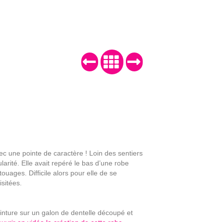
 une pointe de caractère ! Loin des sentiers
larité. Elle avait repéré le bas d’une robe
ouages. Difficile alors pour elle de se
sitées.
teinture sur un galon de dentelle découpé et