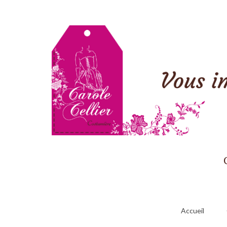
Accueil