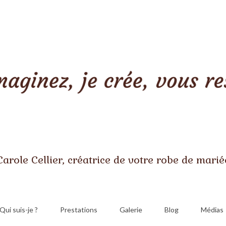
Carole Cellier, créatrice de votre robe de marié
Qui suis-je ?
Prestations
Galerie
Blog
Médias