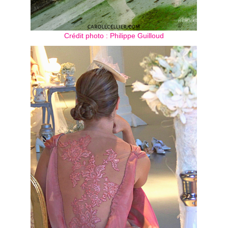
Crédit photo : Philippe Guilloud