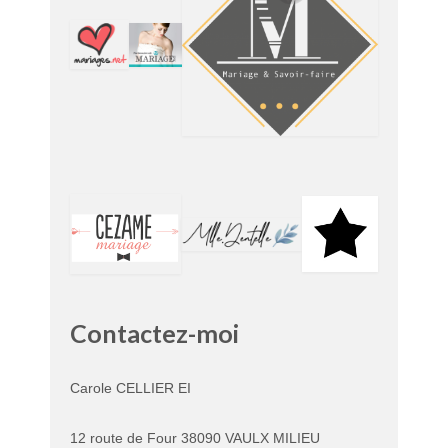
Contactez-moi
Carole CELLIER EI
12 route de Four 38090 VAULX MILIEU