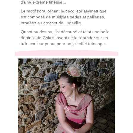
d’une extrême finesse…
Le motif floral ornant le décolleté asymétrique
est composé de multiples perles et paillettes,
brodées au crochet de Lunéville.
Quant au dos nu, j’ai découpé et teint une belle
dentelle de Calais, avant de la rebroder sur un
tulle couleur peau, pour un joli effet tatouage.