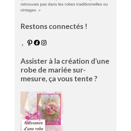
retrouvais pas dans les robes traditionnelles ou
vintages. »
Restons connectés !
Assister à la création d’une
robe de mariée sur-
mesure, ça vous tente ?