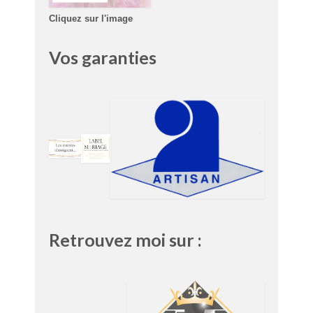
Cliquez sur l'image
Vos garanties
Retrouvez moi sur :