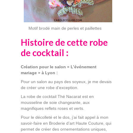
Motif brodé main de perles et paillettes
Histoire de cette robe
de cocktail :
Création pour le salon « L’événement
mariage » à Lyon :
Pour un salon au pays des soyeux, je me devais
de créer une robe d’exception.
La robe de cocktail Thé Nacarat est en
mousseline de soie changeante, aux
magnifiques reflets roses et verts.
Pour le décolleté et le dos, j’ai fait appel à mon
savoir-faire en Broderie d’art Haute Couture, qui
permet de créer des ornementations uniques,