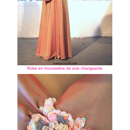
Robe en mousseline de soie changeante