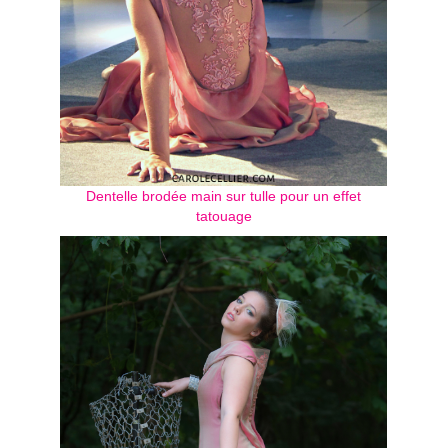
Dentelle brodée main sur tulle pour un effet
tatouage