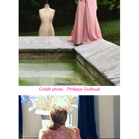
Crédit photo : Philippe Guilloud