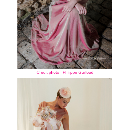
Crédit photo : Philippe Guilloud