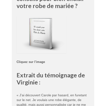
votre robe de mariée ?
Cliquez sur l'image
Extrait du témoignage de
Virginie :
« J’ai découvert Carole par hasard, en furetant
sur le net. Je voulais une robe élégante, de
qualité, mais aussi personnalisée car je ne me