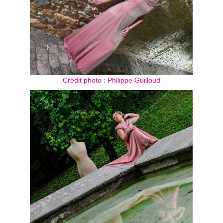
Crédit photo : Philippe Guilloud