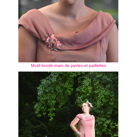
Motif brodé main de perles et paillettes