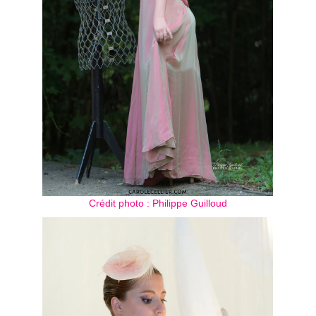
Crédit photo : Philippe Guilloud