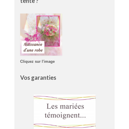
tente ?
Cliquez sur l'image
Vos garanties