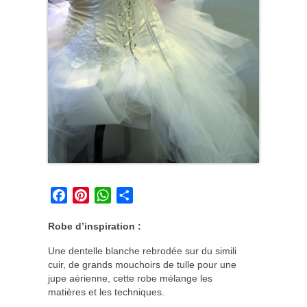
Facebook
Pinterest
WhatsApp
Partager
Robe d’inspiration :
Une dentelle blanche rebrodée sur du simili
cuir, de grands mouchoirs de tulle pour une
jupe aérienne, cette robe mélange les
matières et les techniques.