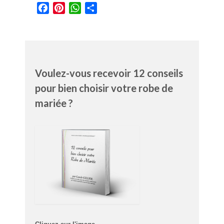
Facebook
Pinterest
WhatsApp
Partager
Voulez-vous recevoir 12 conseils
pour bien choisir votre robe de
mariée ?