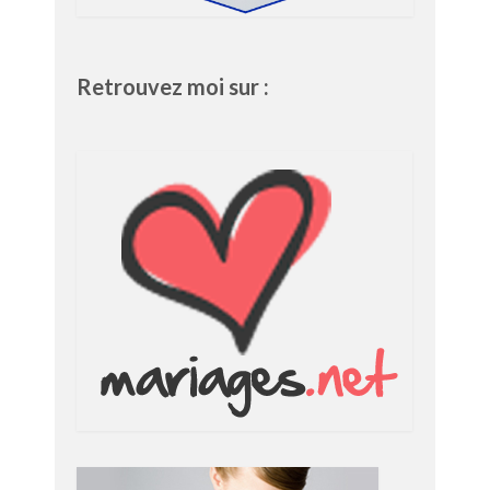
Retrouvez moi sur :