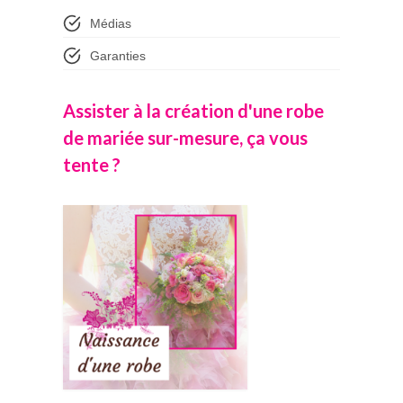
Médias
Garanties
Assister à la création d'une robe
de mariée sur-mesure, ça vous
tente ?