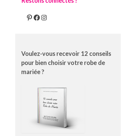
Restons connectés !
Pinterest
Facebook
Instagram
Voulez-vous recevoir 12 conseils
pour bien choisir votre robe de
mariée ?