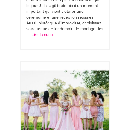
le jour J. Il s’agit toutefois d’un moment
important qui vient clôturer une
cérémonie et une réception réussies.
Aussi, plutôt que d’improviser, choisissez
votre tenue de lendemain de mariage dès
…
Lire la suite­­