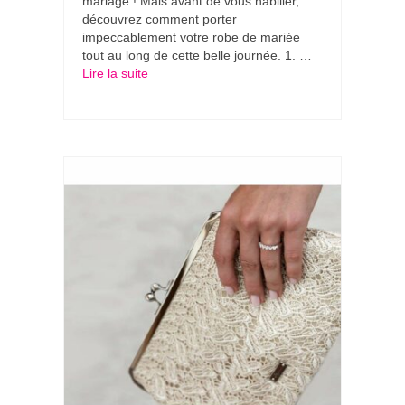
mariage ! Mais avant de vous habiller,
découvrez comment porter
impeccablement votre robe de mariée
tout au long de cette belle journée. 1. …
Lire la suite­­