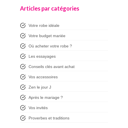
Articles par catégories
Votre robe idéale
Votre budget mariée
Où acheter votre robe ?
Les essayages
Conseils clés avant achat
Vos accessoires
Zen le jour J
Après le mariage ?
Vos invités
Proverbes et traditions