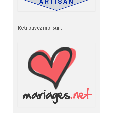
Retrouvez moi sur :