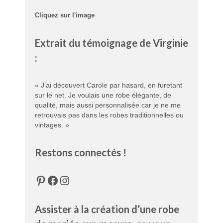
Cliquez sur l'image
Extrait du témoignage de Virginie
:
« J’ai découvert Carole par hasard, en furetant
sur le net. Je voulais une robe élégante, de
qualité, mais aussi personnalisée car je ne me
retrouvais pas dans les robes traditionnelles ou
vintages. »
Restons connectés !
Pinterest
Facebook
Instagram
Assister à la création d’une robe