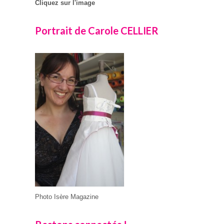
Cliquez sur l'image
Portrait de Carole CELLIER
Photo Isère Magazine