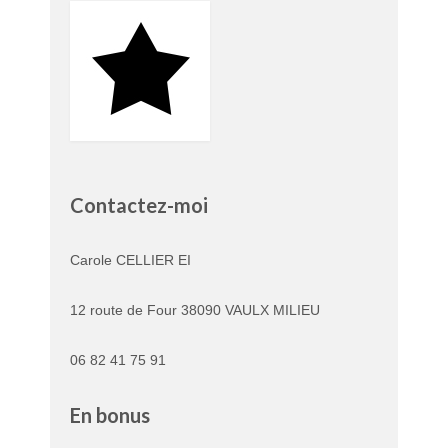
Contactez-moi
Carole CELLIER EI
12 route de Four 38090 VAULX MILIEU
06 82 41 75 91
En bonus